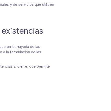
ales y de servicios que utilicen
 existencias
 que en la mayoría de las
 a la formulación de las
tencias al cierre, que permite