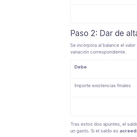
Paso 2: Dar de alt
Se incorpora al balance el valor 
variación correspondiente.
Debe
Importe existencias finales
Tras estos dos apuntes, el saldo 
un gasto. Si el saldo es
acreed