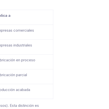
lica a
presas comerciales
presas industriales
bricación en proceso
bricación parcial
oducción acabada
sos). Esta distinción es