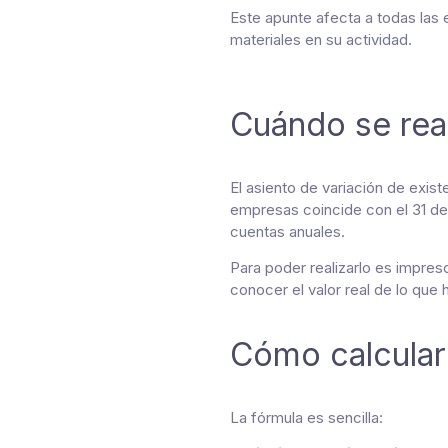
Este apunte afecta a todas las 
materiales en su actividad.
Cuándo se real
El asiento de variación de exist
empresas coincide con el 31 de 
cuentas anuales.
Para poder realizarlo es impre
conocer el valor real de lo que
Cómo calcular 
La fórmula es sencilla: