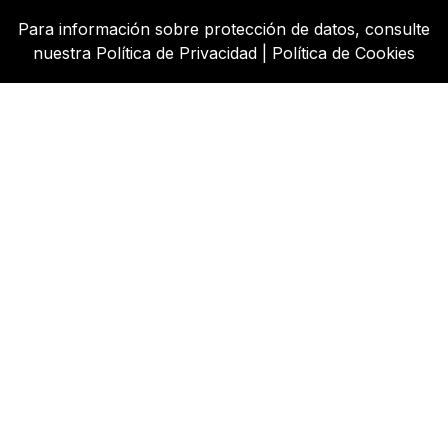
Para información sobre protección de datos, consulte
nuestra
Política de Privacidad
|
Política de Cookies