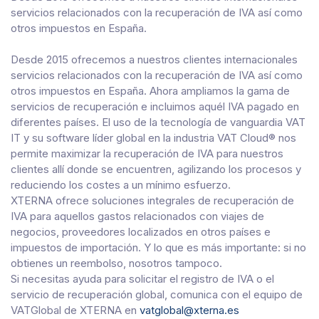
servicios relacionados con la recuperación de IVA así como
otros impuestos en España.
Desde 2015 ofrecemos a nuestros clientes internacionales
servicios relacionados con la recuperación de IVA así como
otros impuestos en España. Ahora ampliamos la gama de
servicios de recuperación e incluimos aquél IVA pagado en
diferentes países. El uso de la tecnología de vanguardia VAT
IT y su software líder global en la industria VAT Cloud® nos
permite maximizar la recuperación de IVA para nuestros
clientes allí donde se encuentren, agilizando los procesos y
reduciendo los costes a un mínimo esfuerzo.
XTERNA ofrece soluciones integrales de recuperación de
IVA para aquellos gastos relacionados con viajes de
negocios, proveedores localizados en otros países e
impuestos de importación. Y lo que es más importante: si no
obtienes un reembolso, nosotros tampoco.
Si necesitas ayuda para solicitar el registro de IVA o el
servicio de recuperación global, comunica con el equipo de
VATGlobal de XTERNA en
vatglobal@xterna.es