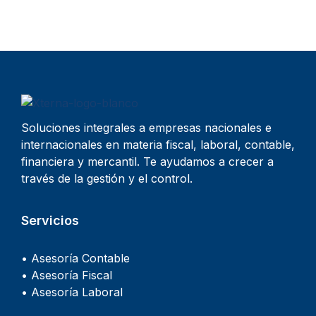
Soluciones integrales a empresas nacionales e
internacionales en materia fiscal, laboral, contable,
financiera y mercantil. Te ayudamos a crecer a
través de la gestión y el control.
Servicios
• Asesoría Contable
• Asesoría Fiscal
• Asesoría Laboral