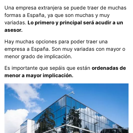
Una empresa extranjera se puede traer de muchas
formas a España, ya que son muchas y muy
variadas.
Lo primero y principal será acudir a un
asesor.
Hay muchas opciones para poder traer una
empresa a España. Son muy variadas con mayor o
menor grado de implicación.
Es importante que sepáis que están
ordenadas de
menor a mayor implicación.