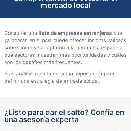
mercado local
Consultar una
lista de empresas extranjeras
que
ya operan en el país puede ofrecer insights valiosos
sobre cómo se adaptaron a la normativa española,
qué sectores muestran más oportunidades y cuáles
son los desafíos más frecuentes.
Este análisis resulta de suma importancia para
definir una estrategia de entrada sólida.
¿Listo para dar el salto? Confía en
una asesoría experta