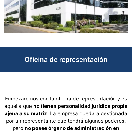
Oficina de representación
Empezaremos con la oficina de representación y es
aquella que
no tienen personalidad jurídica propia
ajena a su matriz
. La empresa quedará gestionada
por un representante que tendrá algunos poderes,
pero
no posee órgano de administración en