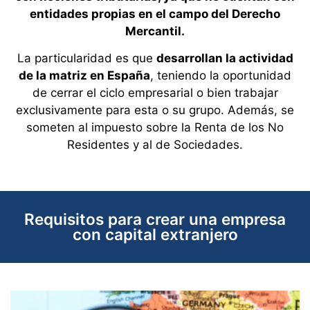
entidades propias en el campo del Derecho
Mercantil.
La particularidad es que
desarrollan la actividad
de la matriz en España
, teniendo la oportunidad
de cerrar el ciclo empresarial o bien trabajar
exclusivamente para esta o su grupo. Además, se
someten al impuesto sobre la Renta de los No
Residentes y al de Sociedades.
Requisitos para crear una empresa
con capital extranjero