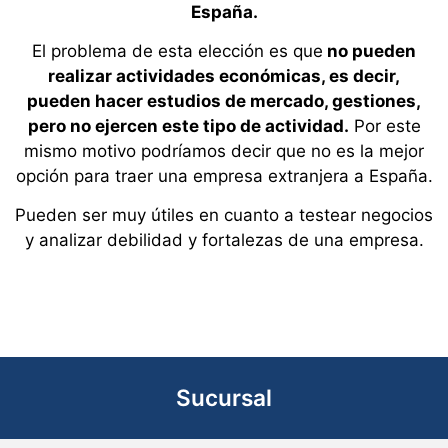
España.
El problema de esta elección es que
no pueden
realizar actividades económicas, es decir,
pueden hacer estudios de mercado, gestiones,
pero no ejercen este tipo de actividad.
Por este
mismo motivo podríamos decir que no es la mejor
opción para traer una empresa extranjera a España.
Pueden ser muy
útiles en cuanto a testear negocios
y analizar debilidad y fortalezas de una empresa.
Sucursal