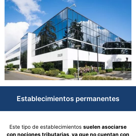
Establecimientos permanentes
Este tipo de establecimientos
suelen asociarse
con nociones tributarias, ya que no cuentan con