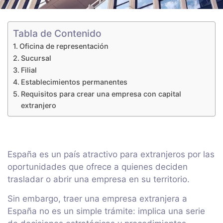
Tabla de Contenido
Oficina de representación
Sucursal
Filial
Establecimientos permanentes
Requisitos para crear una empresa con capital
extranjero
España es un país atractivo para extranjeros por las
oportunidades que ofrece a quienes deciden
trasladar o abrir una empresa en su territorio.
Sin embargo, traer una empresa extranjera a
España no es un simple trámite: implica una serie