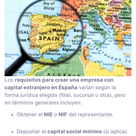
Los
requisitos para crear una empresa con
capital extranjero en España
varían según la
forma jurídica elegida (filial, sucursal u otra), pero
en términos generales incluyen:
Obtener el
NIE
o
NIF
del representante.
Depositar el
capital social mínimo
(si aplica).