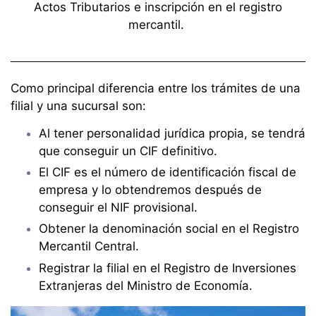
Actos Tributarios e inscripción en el registro
mercantil.
Como
principal diferencia entre los trámites de una
filial y una sucursal
son:
Al tener personalidad jurídica propia, se tendrá
que conseguir un CIF definitivo.
El CIF es el número de identificación fiscal de
empresa y lo obtendremos después de
conseguir el NIF provisional.
Obtener la denominación social en el Registro
Mercantil Central.
Registrar la filial en el Registro de Inversiones
Extranjeras del Ministro de Economía.