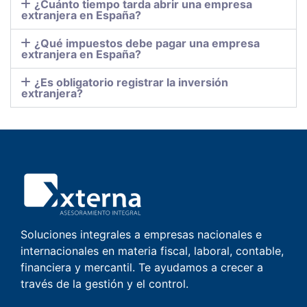
¿Cuánto tiempo tarda abrir una empresa
extranjera en España?
¿Qué impuestos debe pagar una empresa
extranjera en España?
¿Es obligatorio registrar la inversión
extranjera?
Soluciones integrales a empresas nacionales e
internacionales en materia fiscal, laboral, contable,
financiera y mercantil. Te ayudamos a crecer a
través de la gestión y el control.