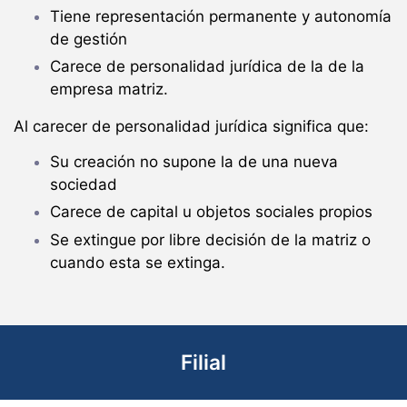
Tiene representación permanente y autonomía
de gestión
Carece de personalidad jurídica de la de la
empresa matriz.
Al
carecer de personalidad jurídica significa que:
Su creación no supone la de una nueva
sociedad
Carece de capital u objetos sociales propios
Se extingue por libre decisión de la matriz o
cuando esta se extinga.
Filial