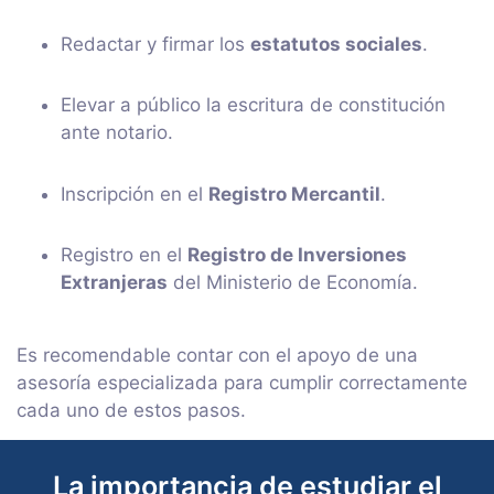
Redactar y firmar los
estatutos sociales
.
Elevar a público la escritura de constitución
ante notario.
Inscripción en el
Registro Mercantil
.
Registro en el
Registro de Inversiones
Extranjeras
del Ministerio de Economía.
Es recomendable contar con el apoyo de una
asesoría especializada para cumplir correctamente
cada uno de estos pasos.
La importancia de estudiar el