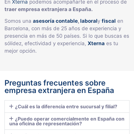
En
Xterna
podemos acompañarte en el proceso de
traer empresa extranjera a España.
Somos una
asesoría contable
,
laboral
y
fiscal
en
Barcelona, con más de 25 años de experiencia y
presencia en más de 50 países. Si lo que buscas es
sólidez, efectividad y experiencia,
Xterna
es tu
mejor opción.
Preguntas frecuentes sobre
empresa extranjera en España
¿Cuál es la diferencia entre sucursal y filial?
¿Puedo operar comercialmente en España con
una oficina de representación?