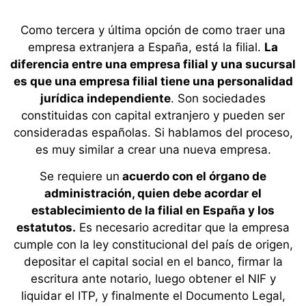
Como tercera y última opción de como traer una
empresa extranjera a España, está la filial.
La
diferencia entre una empresa filial y una sucursal
es que una empresa filial tiene una personalidad
jurídica independiente
. Son sociedades
constituidas con capital extranjero y pueden ser
consideradas españolas. Si hablamos del proceso,
es muy similar a crear una nueva empresa.
Se requiere un
acuerdo con el órgano de
administración, quien debe acordar el
establecimiento de la filial en España y los
estatutos.
Es necesario acreditar que la empresa
cumple con la ley constitucional del país de origen,
depositar el capital social en el banco, firmar la
escritura ante notario, luego obtener el NIF y
liquidar el ITP, y finalmente el Documento Legal,