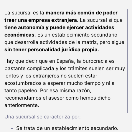
La sucursal es la
manera más común de poder
traer una empresa extranjera
. La sucursal sí que
t
iene autonomía y puede ejercer actividades
económicas
. Es un establecimiento secundario
que desarrolla actividades de la matriz, pero sigue
sin tener personalidad jurídica propia.
Hay que decir que en España, la burocracia es
bastante complicada y los trámites suelen ser muy
lentos y los extranjeros no suelen estar
acostumbrados a esperar mucho tiempo y ni a
tanto papeleo. Por esa misma razón,
recomendamos el asesor como hemos dicho
anteriormente.
Una sucursal se caracteriza por:
Se trata de un establecimiento secundario.