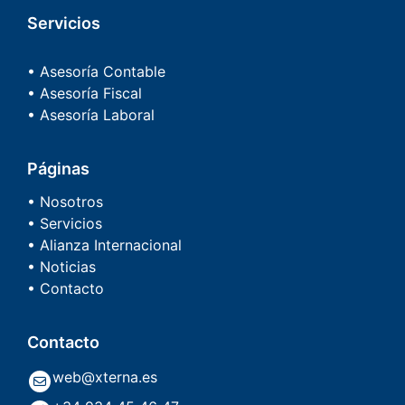
Servicios
• Asesoría Contable
• Asesoría Fiscal
• Asesoría Laboral
Páginas
• Nosotros
• Servicios
• Alianza Internacional
• Noticias
• Contacto
Contacto
web@xterna.es