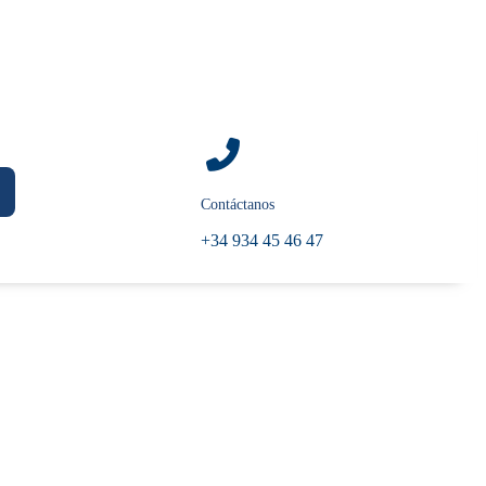
Contáctanos
+34 934 45 46 47