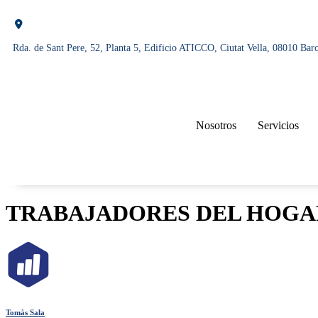
Rda. de Sant Pere, 52, Planta 5, Edificio ATICCO, Ciutat Vella, 08010 Bar
Nosotros
Servicios
TRABAJADORES DEL HOGA
Tomàs Sala