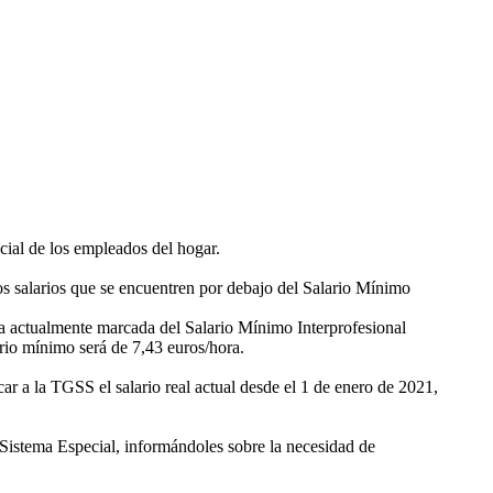
cial de los empleados del hogar.
los salarios que se encuentren por debajo del Salario Mínimo
tía actualmente marcada del Salario Mínimo Interprofesional
rio mínimo será de 7,43 euros/hora.
car a la TGSS el salario real actual desde el 1 de enero de 2021,
 Sistema Especial, informándoles sobre la necesidad de