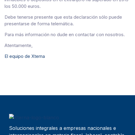
los 50.000 euros.
Debe tenerse presente que esta declaración sólo puede
presentarse de forma telemática.
Para más información no dude en contactar con nosotros.
Atentamente,
El equipo de Xterna
Soluciones integrales a empresas nacionales e