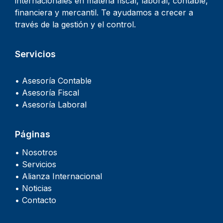
internacionales en materia fiscal, laboral, contable,
financiera y mercantil. Te ayudamos a crecer a
través de la gestión y el control.
Servicios
• Asesoría Contable
• Asesoría Fiscal
• Asesoría Laboral
Páginas
• Nosotros
• Servicios
• Alianza Internacional
• Noticias
• Contacto