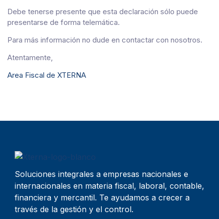
Debe tenerse presente que esta declaración sólo puede
presentarse de forma telemática.
Para más información no dude en contactar con nosotros.
Atentamente,
Area Fiscal de XTERNA
Soluciones integrales a empresas nacionales e
internacionales en materia fiscal, laboral, contable,
financiera y mercantil. Te ayudamos a crecer a
través de la gestión y el control.