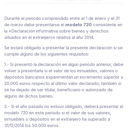
Durante el periodo comprendido entre el 1 de enero y el 31
de marzo debe presentarse el
modelo 720
consistente en
la «Declaración informativa sobre bienes y derechos
situados en el extranjero» relativa al año 2014.
Se estará obligado a presentar la presente declaración si se
cumple alguno de los siguientes requisitos:
1.- Si presentó la declaración en algun periodo anterior, debe
volver a presentarla si el valor de los inmuebles, valores o
depósitos bancarios experimentan un incremento superior a
20.000 euros respecto al último valor declarado; también si
se ha dejado de ser titular, beneficiario o autorizado de
alguno de dichos bienes.
2.- Si el año pasado no estuvo obligado, deberá presentar el
modelo 720 en este periodo si el valor de sus valores,
inmuebles o depósitos en el extranjero ha superado a
31/12/2014 los 50.000 euros.