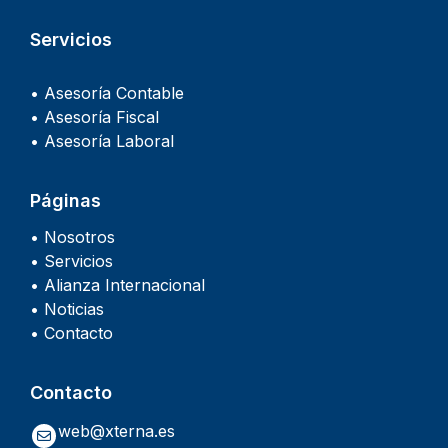
Servicios
• Asesoría Contable
• Asesoría Fiscal
• Asesoría Laboral
Páginas
• Nosotros
• Servicios
• Alianza Internacional
• Noticias
• Contacto
Contacto
web@xterna.es