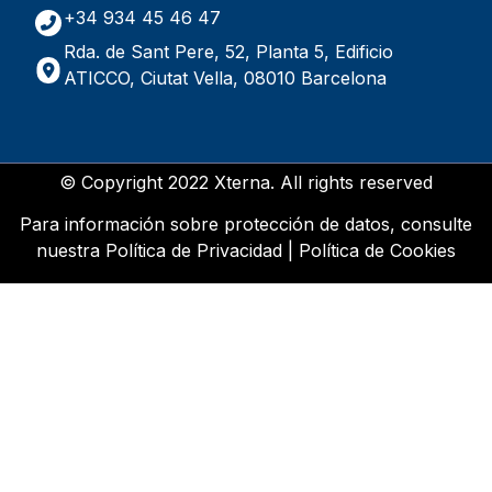
+34 934 45 46 47
Rda. de Sant Pere, 52, Planta 5, Edificio
ATICCO, Ciutat Vella, 08010 Barcelona
© Copyright 2022 Xterna. All rights reserved
Para información sobre protección de datos, consulte
nuestra
Política de Privacidad
|
Política de Cookies