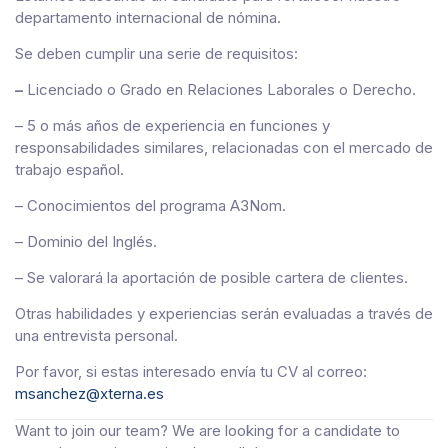
departamento internacional de nómina.
Se deben cumplir una serie de requisitos:
–
Licenciado o Grado en Relaciones Laborales o Derecho.
– 5 o más años de experiencia en funciones y
responsabilidades similares, relacionadas con el mercado de
trabajo español.
– Conocimientos del programa A3Nom.
– Dominio del Inglés.
– Se valorará la aportación de posible cartera de clientes.
Otras habilidades y experiencias serán evaluadas a través de
una entrevista personal.
Por favor, si estas interesado envía tu CV al correo:
msanchez@xterna.es
Want to join our team? We are looking for a candidate to