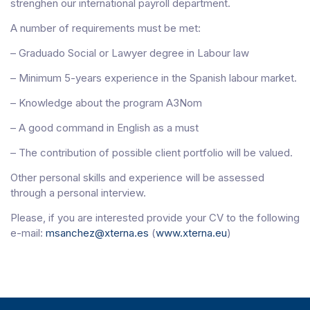
strenghen our international payroll department.
A number of requirements must be met:
– Graduado Social or Lawyer degree in Labour law
– Minimum 5-years experience in the Spanish labour market.
– Knowledge about the program A3Nom
– A good command in English as a must
– The contribution of possible client portfolio will be valued.
Other personal skills and experience will be assessed
through a personal interview.
Please, if you are interested provide your CV to the following
e-mail:
msanchez@xterna.es
(
www.xterna.eu
)