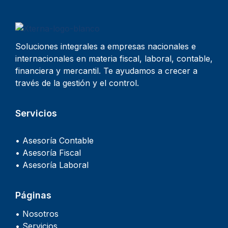
Soluciones integrales a empresas nacionales e
internacionales en materia fiscal, laboral, contable,
financiera y mercantil. Te ayudamos a crecer a
través de la gestión y el control.
Servicios
• Asesoría Contable
• Asesoría Fiscal
• Asesoría Laboral
Páginas
• Nosotros
• Servicios