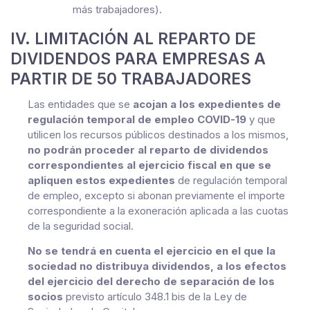
más trabajadores).
IV. LIMITACIÓN AL REPARTO DE
DIVIDENDOS PARA EMPRESAS A
PARTIR DE 50 TRABAJADORES
Las entidades que se
acojan a los expedientes de
regulación temporal de empleo COVID-19
y que
utilicen los recursos públicos destinados a los mismos,
no podrán proceder al reparto de dividendos
correspondientes al ejercicio fiscal en que se
apliquen estos expedientes
de regulación temporal
de empleo, excepto si abonan previamente el importe
correspondiente a la exoneración aplicada a las cuotas
de la seguridad social.
No se tendrá en cuenta el ejercicio en el que la
sociedad no distribuya dividendos, a los efectos
del ejercicio del derecho de separación de los
socios
previsto artículo 348.1 bis de la Ley de