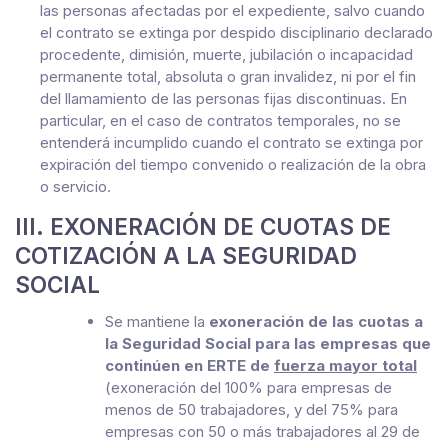
las personas afectadas por el expediente, salvo cuando
el contrato se extinga por despido disciplinario declarado
procedente, dimisión, muerte, jubilación o incapacidad
permanente total, absoluta o gran invalidez, ni por el fin
del llamamiento de las personas fijas discontinuas. En
particular, en el caso de contratos temporales, no se
entenderá incumplido cuando el contrato se extinga por
expiración del tiempo convenido o realización de la obra
o servicio.
III. EXONERACIÓN DE CUOTAS DE
COTIZACIÓN A LA SEGURIDAD
SOCIAL
Se mantiene la
exoneración de las cuotas a
la Seguridad Social para las empresas que
continúen en ERTE de
fuerza mayor total
(exoneración del 100% para empresas de
menos de 50 trabajadores, y del 75% para
empresas con 50 o más trabajadores al 29 de