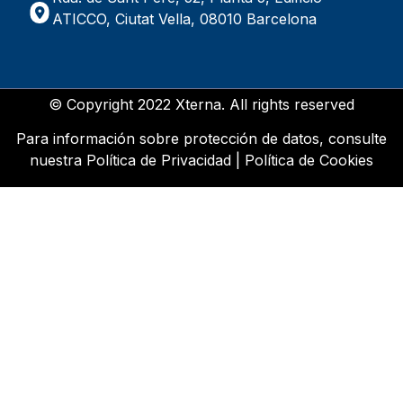
ATICCO, Ciutat Vella, 08010 Barcelona
© Copyright 2022 Xterna. All rights reserved
Para información sobre protección de datos, consulte
nuestra
Política de Privacidad
|
Política de Cookies