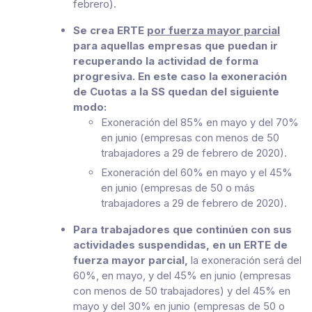
febrero).
Se crea ERTE
por fuerza mayor parcial
para aquellas empresas que puedan ir
recuperando la actividad de forma
progresiva. En este caso la exoneración
de Cuotas a la SS quedan del siguiente
modo:
Exoneración del 85% en mayo y del 70%
en junio (empresas con menos de 50
trabajadores a 29 de febrero de 2020).
Exoneración del 60% en mayo y el 45%
en junio (empresas de 50 o más
trabajadores a 29 de febrero de 2020).
Para trabajadores que continúen con sus
actividades suspendidas, en un ERTE de
fuerza mayor parcial,
la exoneración será del
60%, en mayo, y del 45% en junio (empresas
con menos de 50 trabajadores) y del 45% en
mayo y del 30% en junio (empresas de 50 o