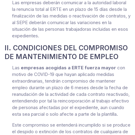
Las empresas deberán comunicar a la autoridad laboral
la renuncia total al ERTE en un plazo de 15 días desde la
finalización de las medidas o reactivación de contratos, y
al SEPE deberán comunicar las variaciones en la
situación de las personas trabajadoras incluidas en esos
expedientes.
II. CONDICIONES DEL COMPROMISO
DE MANTENIMIENTO DE EMPLEO
Las
empresas acogidas a ERTE fuerza mayor
con
motivo de COVID-19 que hayan aplicado medidas
extraordinarias, tendrán compromiso de mantener
empleo durante un plazo de 6 meses desde la fecha de
reanudación de la actividad de cada contrato reactivado,
entendiendo por tal la reincorporación al trabajo efectivo
de personas afectadas por el expediente, aun cuando
esta sea parcial o solo afecte a parte de la plantilla
.
Este compromiso se entenderá incumplido si se produce
el despido o extinción de los contratos de cualquiera de