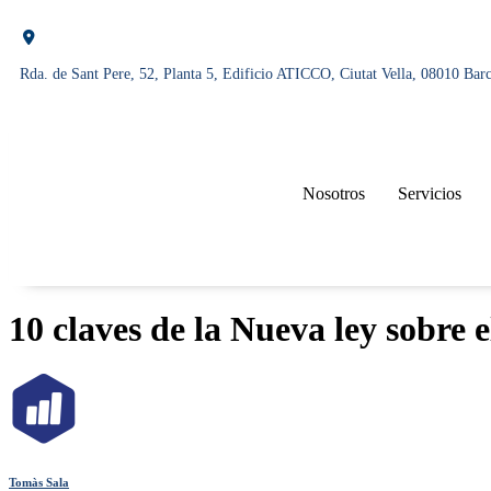
Rda. de Sant Pere, 52, Planta 5, Edificio ATICCO, Ciutat Vella, 08010 Bar
Nosotros
Servicios
10 claves de la Nueva ley sobre 
Tomàs Sala