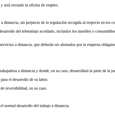
 y será enviado la oficina de empleo.
 distancia, sin perjuicio de la regulación recogida al respecto en los co
desarrollo del teletrabajo acordado, incluidos los muebles o consumible
r servicios a distancia, que deberán ser abonados por la empresa obligat
.
rabajadora a distancia y donde, en su caso, desarrollará la parte de la jo
para el desarrollo de su labor.
 de reversibilidad, en su caso.
l normal desarrollo del trabajo a distancia.