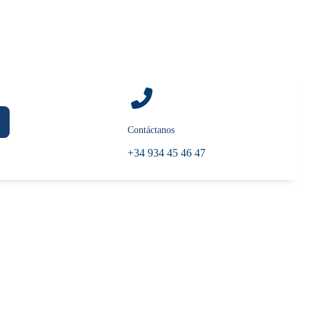
Contáctanos
+34 934 45 46 47