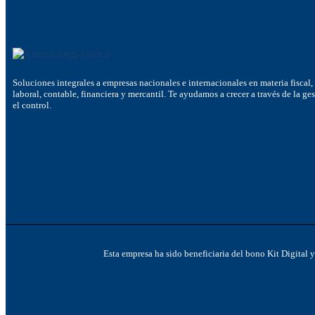
Soluciones integrales a empresas nacionales e internacionales en materia fiscal,
laboral, contable, financiera y mercantil. Te ayudamos a crecer a través de la ge
el control.
Esta empresa ha sido beneficiaria del bono Kit Digital 