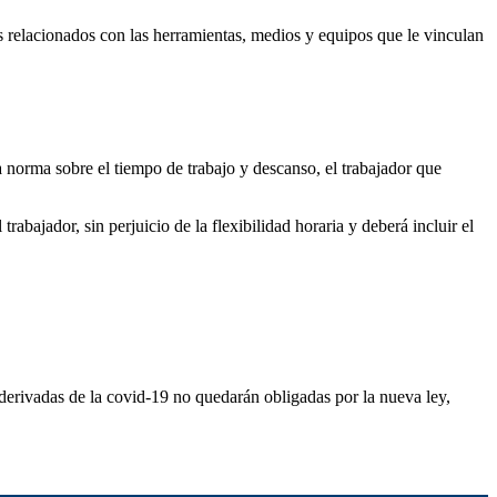
os relacionados con las herramientas, medios y equipos que le vinculan
la norma sobre el tiempo de trabajo y descanso, el trabajador que
trabajador, sin perjuicio de la flexibilidad horaria y deberá incluir el
a derivadas de la covid-19 no quedarán obligadas por la nueva ley,