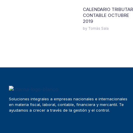
CALENDARIO TRIBUTAR
CONTABLE OCTUBRE
2019
by Tomàs Sala
Soluciones integrales a empresas nacionales e internacionales
en materia fiscal, laboral, contable, financiera y mercantil. Te
ayudamos a crecer a través de la gestión y el control.