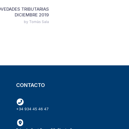
VEDADES TRIBUTARIAS
DICIEMBRE 2019
by Tomàs Sala
CONTACTO
+34 934 45 46 47