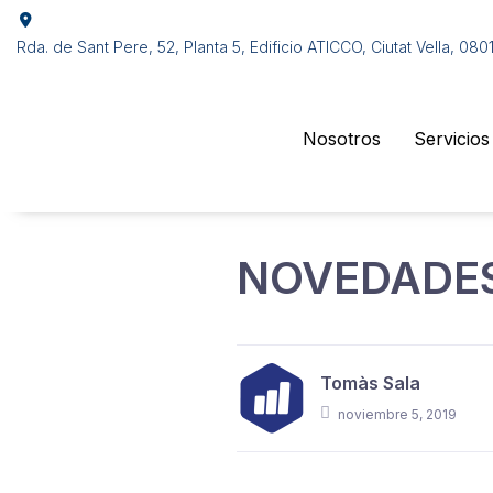
Rda. de Sant Pere, 52, Planta 5, Edificio ATICCO, Ciutat Vella, 08
Nosotros
Servicios
NOVEDADES
Tomàs Sala
noviembre 5, 2019