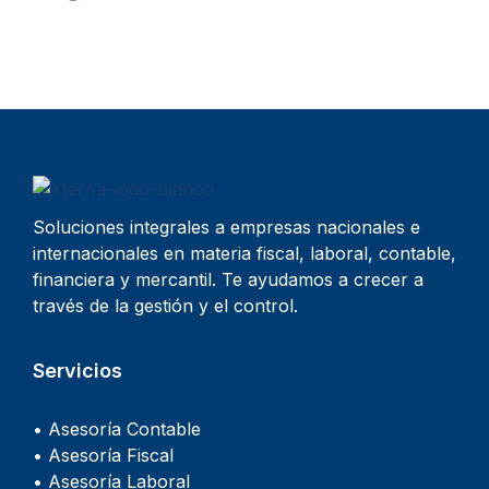
Soluciones integrales a empresas nacionales e
internacionales en materia fiscal, laboral, contable,
financiera y mercantil. Te ayudamos a crecer a
través de la gestión y el control.
Servicios
• Asesoría Contable
• Asesoría Fiscal
• Asesoría Laboral