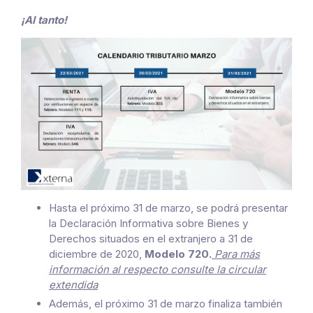
¡Al tanto!
Hasta el próximo 31 de marzo, se podrá presentar
la Declaración Informativa sobre Bienes y
Derechos situados en el extranjero a 31 de
diciembre de 2020,
Modelo 720.
Para más
información al respecto consulte la circular
extendida
Además, el próximo 31 de marzo finaliza también