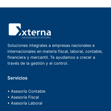
Soluciones integrales a empresas nacionales e
internacionales en materia fiscal, laboral, contable,
financiera y mercantil. Te ayudamos a crecer a
través de la gestión y el control.
Servicios
• Asesoría Contable
• Asesoría Fiscal
• Asesoría Laboral