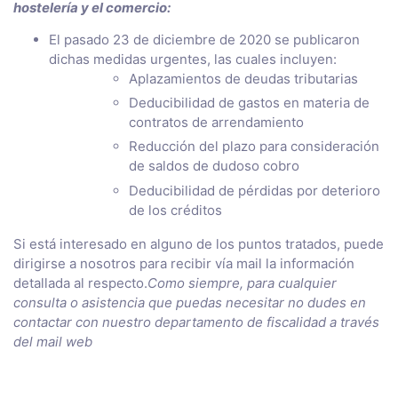
hostelería y el comercio:
El pasado 23 de diciembre de 2020 se publicaron
dichas medidas urgentes, las cuales incluyen:
Aplazamientos de deudas tributarias
Deducibilidad de gastos en materia de
contratos de arrendamiento
Reducción del plazo para consideración
de saldos de dudoso cobro
Deducibilidad de pérdidas por deterioro
de los créditos
Si está interesado en alguno de los puntos tratados, puede
dirigirse a nosotros para recibir vía mail la información
detallada al respecto.
Como siempre, para cualquier
consulta o asistencia que puedas necesitar no dudes en
contactar con nuestro departamento de fiscalidad a través
del mail web