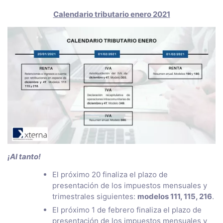
Calendario tributario enero 2021
¡Al tanto!
El próximo 20 finaliza el plazo de
presentación de los impuestos mensuales y
trimestrales siguientes:
modelos 111, 115, 216
.
El próximo 1 de febrero finaliza el plazo de
presentación de los impuestos mensuales y