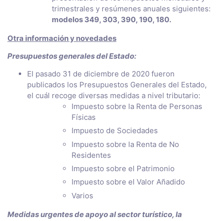
trimestrales y resúmenes anuales siguientes:
modelos 349, 303, 390, 190, 180.
Otra información y novedades
Presupuestos generales del Estado:
El pasado 31 de diciembre de 2020 fueron
publicados los Presupuestos Generales del Estado,
el cuál recoge diversas medidas a nivel tributario:
Impuesto sobre la Renta de Personas
Físicas
Impuesto de Sociedades
Impuesto sobre la Renta de No
Residentes
Impuesto sobre el Patrimonio
Impuesto sobre el Valor Añadido
Varios
Medidas urgentes de apoyo al sector turístico, la