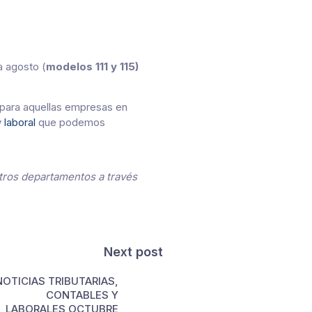
 agosto (
modelos 111 y 115)
para aquellas empresas en
y
laboral
que podemos
tros departamentos a través
Next post
NOTICIAS TRIBUTARIAS,
CONTABLES Y
LABORALES OCTUBRE