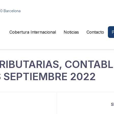
010 Barcelona
Cobertura Internacional
Noticias
Contacto
P
RIBUTARIAS, CONTABL
 SEPTIEMBRE 2022
S