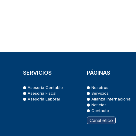
SERVICIOS
PÁGINAS
Asesoría Contable
Nosotros
Asesoría Fiscal
Servicios
Asesoría Laboral
Alianza Internacional
Noticias
Contacto
Canal ético