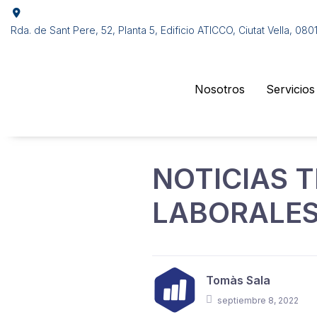
Rda. de Sant Pere, 52, Planta 5, Edificio ATICCO, Ciutat Vella, 08
Nosotros
Servicios
NOTICIAS T
LABORALES
Tomàs Sala
septiembre 8, 2022