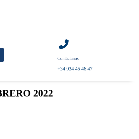
Contáctanos
+34 934 45 46 47
BRERO 2022