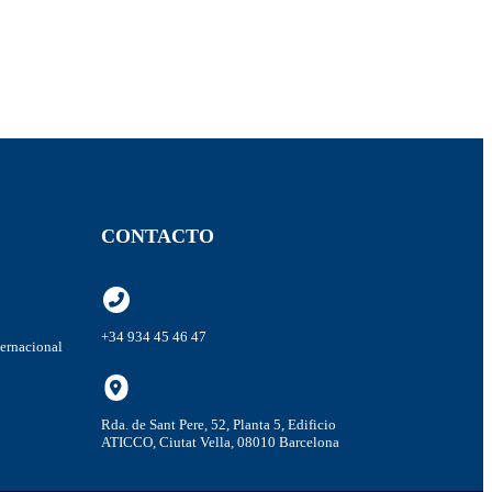
CONTACTO
+34 934 45 46 47
ternacional
Rda. de Sant Pere, 52, Planta 5, Edificio
ATICCO, Ciutat Vella, 08010 Barcelona