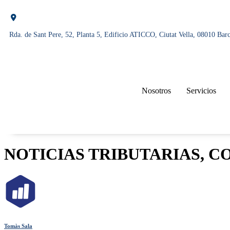
Rda. de Sant Pere, 52, Planta 5, Edificio ATICCO, Ciutat Vella, 08010 Bar
Nosotros
Servicios
NOTICIAS TRIBUTARIAS, C
Tomàs Sala