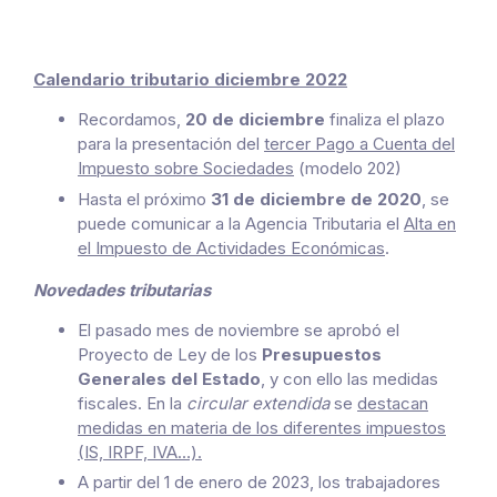
Calendario tributario diciembre 2022
Recordamos,
20 de diciembre
finaliza el plazo
para la presentación del
tercer Pago a Cuenta del
Impuesto sobre Sociedades
(modelo 202)
Hasta el próximo
31 de diciembre de 2020
, se
puede comunicar a la Agencia Tributaria el
Alta en
el Impuesto de Actividades Económicas
.
Novedades tributarias
El pasado mes de noviembre se aprobó el
Proyecto de Ley de los
Presupuestos
Generales del Estado
, y con ello las medidas
fiscales. En la
circular extendida
se
destacan
medidas en materia de los diferentes impuestos
(IS, IRPF, IVA…).
A partir del 1 de enero de 2023, los trabajadores