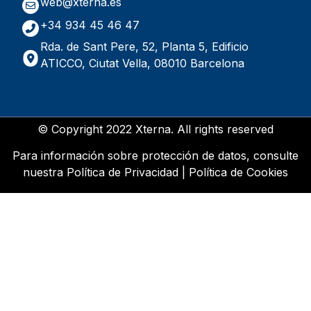
web@xterna.es
+34 934 45 46 47
Rda. de Sant Pere, 52, Planta 5, Edificio
ATICCO, Ciutat Vella, 08010 Barcelona
© Copyright 2022 Xterna. All rights reserved
Para información sobre protección de datos, consulte
nuestra
Política de Privacidad
|
Política de Cookies