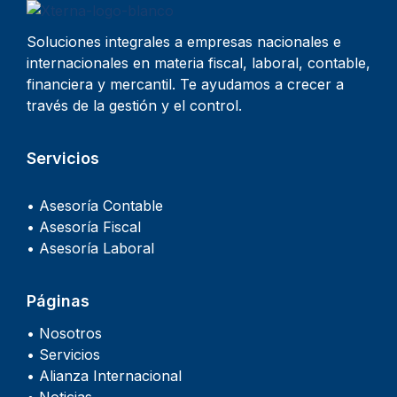
Soluciones integrales a empresas nacionales e
internacionales en materia fiscal, laboral, contable,
financiera y mercantil. Te ayudamos a crecer a
través de la gestión y el control.
Servicios
• Asesoría Contable
• Asesoría Fiscal
• Asesoría Laboral
Páginas
• Nosotros
• Servicios
• Alianza Internacional