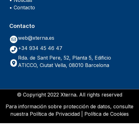
• Noticias
• Contacto
Contacto
web@xterna.es
+34 934 45 46 47
Rda. de Sant Pere, 52, Planta 5, Edificio
ATICCO, Ciutat Vella, 08010 Barcelona
© Copyright 2022 Xterna. All rights reserved
Para información sobre protección de datos, consulte
nuestra
Política de Privacidad
|
Política de Cookies