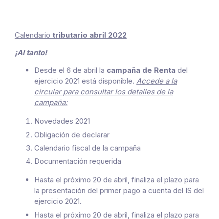
Calendario
tributario abril 2022
¡Al tanto!
Desde el 6 de abril la
campaña de Renta
del
ejercicio 2021 está disponible.
Accede a la
circular para consultar los detalles de la
campaña:
Novedades 2021
Obligación de declarar
Calendario fiscal de la campaña
Documentación requerida
Hasta el próximo 20 de abril, finaliza el plazo para
la presentación del primer pago a cuenta del IS del
ejercicio 2021
.
Hasta el próximo 20 de abril, finaliza el plazo para