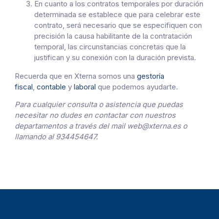
En cuanto a los contratos temporales por duración
determinada se establece que para celebrar este
contrato, será necesario que se especifiquen con
precisión la causa habilitante de la contratación
temporal, las circunstancias concretas que la
justifican y su conexión con la duración prevista.
Recuerda que en Xterna somos una
gestoría
fiscal
,
contable
y
laboral
que podemos ayudarte.
Para cualquier consulta o asistencia que puedas
necesitar no dudes en contactar con nuestros
departamentos a través del mail web@xterna.es o
llamando al 934454647.