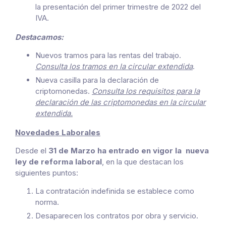
la presentación del primer trimestre de 2022 del
IVA.
Destacamos:
Nuevos tramos para las rentas del trabajo.
Consulta los tramos en la circular extendida
.
Nueva casilla para la declaración de
criptomonedas.
Consulta los requisitos para la
declaración de las criptomonedas en la circular
extendida.
Novedades Laborales
Desde el
31 de Marzo ha entrado en vigor la nueva
ley de reforma laboral
, en la que destacan los
siguientes puntos:
La contratación indefinida se establece como
norma.
Desaparecen los contratos por obra y servicio.