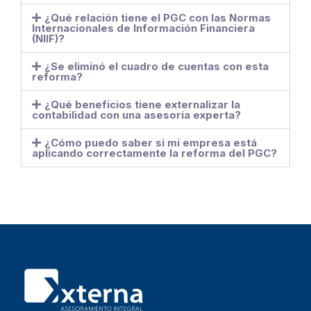
¿Qué relación tiene el PGC con las Normas
Internacionales de Información Financiera
(NIIF)?
¿Se eliminó el cuadro de cuentas con esta
reforma?
¿Qué beneficios tiene externalizar la
contabilidad con una asesoría experta?
¿Cómo puedo saber si mi empresa está
aplicando correctamente la reforma del PGC?