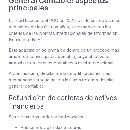
General Contable: aspectos
principales
La modificación del PGC en 2021 ha sido una de las más
relevantes de los últimos años, alineándose con los
criterios de las Normas Internacionales de Información
Financiera (NIIF).
Esta adaptación se enmarca dentro de un proceso más
amplio de convergencia contable, cuyo objetivo es
armonizar los criterios contables a nivel internacional.
A continuación, detallamos las modificaciones más
destacadas introducidas en la última reforma del plan
general contable:
Refundición de carteras de activos
financieros
Se unifican dos carteras tradicionales:
Préstamos y partidas a cobrar.