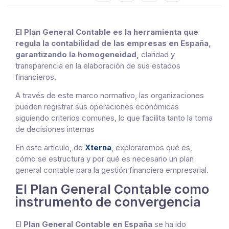
El Plan General Contable es la herramienta que
regula la contabilidad de las empresas en España,
garantizando la homogeneidad,
claridad y
transparencia en la elaboración de sus estados
financieros.
A través de este marco normativo, las organizaciones
pueden registrar sus operaciones económicas
siguiendo criterios comunes, lo que facilita tanto la toma
de decisiones internas
En este artículo, de
Xterna
, exploraremos qué es,
cómo se estructura y por qué es necesario un plan
general contable para la gestión financiera empresarial.
El Plan General Contable como
instrumento de convergencia
El
Plan General Contable en España
se ha ido