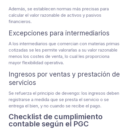
Además, se establecen normas más precisas para
calcular el valor razonable de activos y pasivos
financieros.
Excepciones para intermediarios
A los intermediarios que comercian con materias primas
cotizadas se les permite valorarlas a su valor razonable
menos los costes de venta, lo cual les proporciona
mayor flexibilidad operativa.
Ingresos por ventas y prestación de
servicios
Se refuerza el principio de devengo: los ingresos deben
registrarse a medida que se presta el servicio o se
entrega el bien, y no cuando se recibe el pago.
Checklist de cumplimiento
contable según el PGC