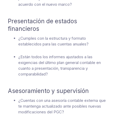
acuerdo con el nuevo marco?
Presentación de estados
financieros
¿Cumples con la estructura y formato
establecidos para las cuentas anuales?
¿Están todos los informes ajustados a las
exigencias del último plan general contable en
cuanto a presentación, transparencia y
comparabilidad?
Asesoramiento y supervisión
¿Cuentas con una asesoría contable externa que
te mantenga actualizado ante posibles nuevas
modificaciones del PGC?