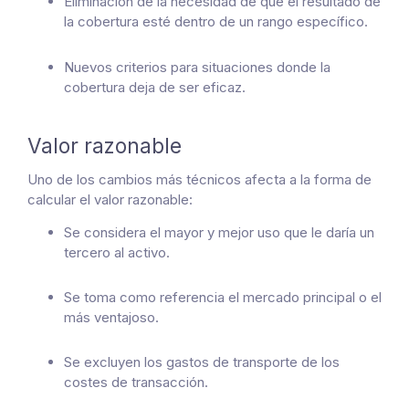
Eliminación de la necesidad de que el resultado de
la cobertura esté dentro de un rango específico.
Nuevos criterios para situaciones donde la
cobertura deja de ser eficaz.
Valor razonable
Uno de los cambios más técnicos afecta a la forma de
calcular el valor razonable:
Se considera el mayor y mejor uso que le daría un
tercero al activo.
Se toma como referencia el mercado principal o el
más ventajoso.
Se excluyen los gastos de transporte de los
costes de transacción.