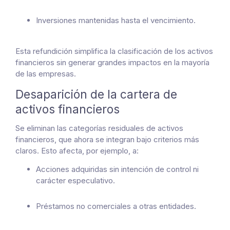
Inversiones mantenidas hasta el vencimiento.
Esta refundición simplifica la clasificación de los activos
financieros sin generar grandes impactos en la mayoría
de las empresas.
Desaparición de la cartera de
activos financieros
Se eliminan las categorías residuales de activos
financieros, que ahora se integran bajo criterios más
claros. Esto afecta, por ejemplo, a:
Acciones adquiridas sin intención de control ni
carácter especulativo.
Préstamos no comerciales a otras entidades.