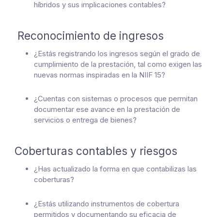
híbridos y sus implicaciones contables?
Reconocimiento de ingresos
¿Estás registrando los ingresos según el grado de
cumplimiento de la prestación, tal como exigen las
nuevas normas inspiradas en la NIIF 15?
¿Cuentas con sistemas o procesos que permitan
documentar ese avance en la prestación de
servicios o entrega de bienes?
Coberturas contables y riesgos
¿Has actualizado la forma en que contabilizas las
coberturas?
¿Estás utilizando instrumentos de cobertura
permitidos y documentando su eficacia de