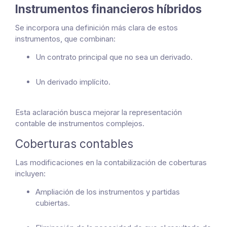
Instrumentos financieros híbridos
Se incorpora una definición más clara de estos
instrumentos, que combinan:
Un contrato principal que no sea un derivado.
Un derivado implícito.
Esta aclaración busca mejorar la representación
contable de instrumentos complejos.
Coberturas contables
Las modificaciones en la contabilización de coberturas
incluyen:
Ampliación de los instrumentos y partidas
cubiertas.