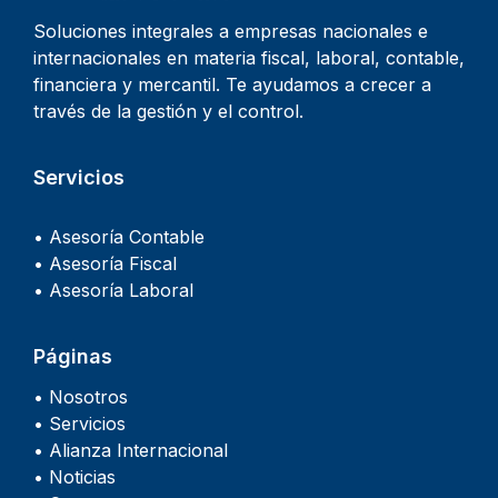
Soluciones integrales a empresas nacionales e
internacionales en materia fiscal, laboral, contable,
financiera y mercantil. Te ayudamos a crecer a
través de la gestión y el control.
Servicios
• Asesoría Contable
• Asesoría Fiscal
• Asesoría Laboral
Páginas
• Nosotros
• Servicios
• Alianza Internacional
• Noticias