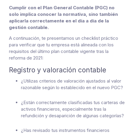
Cumplir con el Plan General Contable (PGC) no
solo implica conocer la normativa, sino también
aplicarla correctamente en el día a día de la
gestión contable.
A continuación, te presentamos un checklist práctico
para verificar que tu empresa está alineada con los
requisitos del último plan contable vigente tras la
reforma de 2021:
Registro y valoración contable
¿Utilizas criterios de valoración ajustados al valor
razonable según lo establecido en el nuevo PGC?
¿Están correctamente clasificadas tus carteras de
activos financieros, especialmente tras la
refundición y desaparición de algunas categorías?
¿Has revisado tus instrumentos financieros