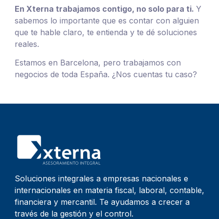
En Xterna trabajamos contigo, no solo para ti.
Y
sabemos lo importante que es contar con alguien
que te hable claro, te entienda y te dé soluciones
reales.
Estamos en Barcelona, pero trabajamos con
negocios de toda España. ¿Nos cuentas tu caso?
Soluciones integrales a empresas nacionales e
internacionales en materia fiscal, laboral, contable,
financiera y mercantil. Te ayudamos a crecer a
través de la gestión y el control.