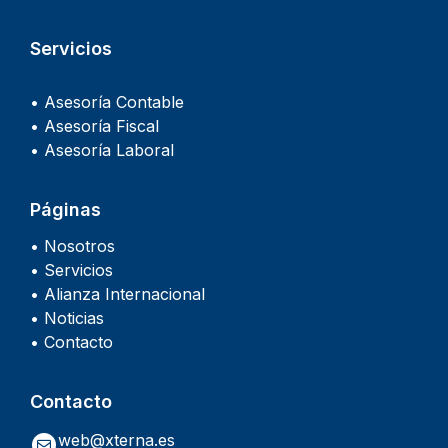
Servicios
• Asesoría Contable
• Asesoría Fiscal
• Asesoría Laboral
Páginas
• Nosotros
• Servicios
• Alianza Internacional
• Noticias
• Contacto
Contacto
web@xterna.es