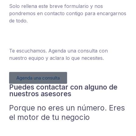
Solo rellena este breve formulario y nos
pondremos en contacto contigo para encargarnos
de todo.
¿Tienes dudas antes de decidir?
Te escuchamos. Agenda una consulta con
nuestro equipo y aclara lo que necesites.
Agenda una consulta
Puedes contactar con alguno de
nuestros asesores
Porque no eres un número. Eres
el motor de tu negocio