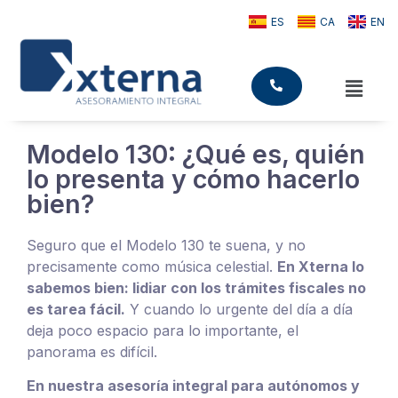
ES
CA
EN
Modelo 130: ¿Qué es, quién
lo presenta y cómo hacerlo
bien?
Seguro que el Modelo 130 te suena, y no
precisamente como música celestial.
En Xterna lo
sabemos bien: lidiar con los trámites fiscales no
es tarea fácil.
Y cuando lo urgente del día a día
deja poco espacio para lo importante, el
panorama es difícil.
En nuestra asesoría integral para autónomos y