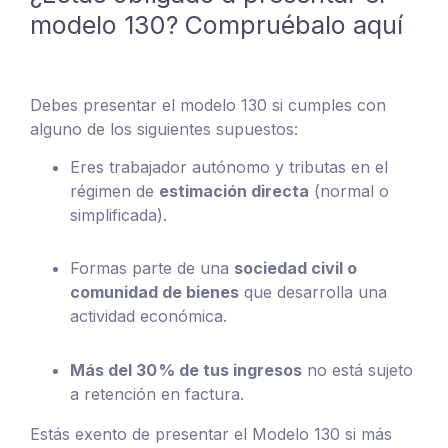
modelo 130? Compruébalo aquí
Debes presentar el modelo 130 si cumples con
alguno de los siguientes supuestos:
Eres trabajador autónomo y tributas en el
régimen de
estimación directa
(normal o
simplificada).
Formas parte de una
sociedad civil o
comunidad de bienes
que desarrolla una
actividad económica.
Más del 30 % de tus ingresos
no está sujeto
a retención en factura.
Estás exento de presentar el Modelo 130 si más