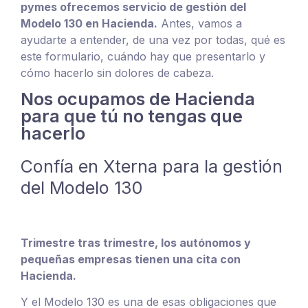
pymes ofrecemos servicio de gestión del
Modelo 130 en Hacienda.
Antes, vamos a
ayudarte a entender, de una vez por todas, qué es
este formulario, cuándo hay que presentarlo y
cómo hacerlo sin dolores de cabeza.
Nos ocupamos de Hacienda
para que tú no tengas que
hacerlo
Confía en Xterna para la gestión
del Modelo 130
Trimestre tras trimestre, los autónomos y
pequeñas empresas tienen una cita con
Hacienda.
Y el Modelo 130 es una de esas obligaciones que