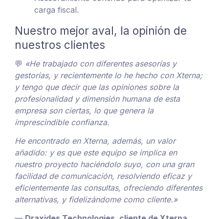
carga fiscal.
Nuestro mejor aval, la opinión de
nuestros clientes
💬
«He trabajado con diferentes asesorías y
gestorías, y recientemente lo he hecho con Xterna;
y tengo que decir que las opiniones sobre la
profesionalidad y dimensión humana de esta
empresa son ciertas, lo que genera la
imprescindible confianza.
He encontrado en Xterna, además, un valor
añadido: y es que este equipo se implica en
nuestro proyecto haciéndolo suyo, con una gran
facilidad de comunicación, resolviendo eficaz y
eficientemente las consultas, ofreciendo diferentes
alternativas, y fidelizándome como cliente.»
—
Draxides Technologies, cliente de Xterna