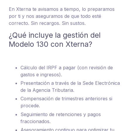
En Xterna te avisamos a tiempo, lo preparamos
por ti y nos aseguramos de que todo esté
correcto. Sin recargos. Sin sustos.
¿Qué incluye la gestión del
Modelo 130 con Xterna?
Cálculo del IRPF a pagar (con revisión de
gastos e ingresos).
Presentación a través de la Sede Electrónica
de la Agencia Tributaria.
Compensación de trimestres anteriores si
procede.
Seguimiento de retenciones y pagos
fraccionados.
Asesoramiento continuo para optimizar tu