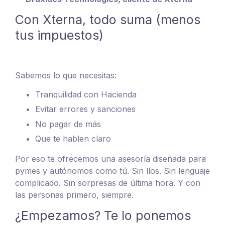
Con Xterna, todo suma (menos
tus impuestos)
Sabemos lo que necesitas:
Tranquilidad con Hacienda
Evitar errores y sanciones
No pagar de más
Que te hablen claro
Por eso te ofrecemos una asesoría diseñada para
pymes y autónomos como tú. Sin líos. Sin lenguaje
complicado. Sin sorpresas de última hora. Y con
las personas primero, siempre.
¿Empezamos? Te lo ponemos