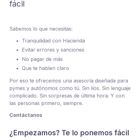
fácil
Sabemos lo que necesitas:
Tranquilidad con Hacienda
Evitar errores y sanciones
No pagar de más
Que te hablen claro
Por eso te ofrecemos una asesoría diseñada para
pymes y autónomos como tú. Sin líos. Sin lenguaje
complicado. Sin sorpresas de última hora. Y con
las personas primero, siempre.
Contáctanos
¿Empezamos? Te lo ponemos fácil