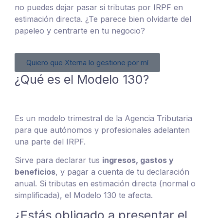
no puedes dejar pasar si tributas por IRPF en
estimación directa. ¿Te parece bien olvidarte del
papeleo y centrarte en tu negocio?
Quiero que Xterna lo gestione por mí
¿Qué es el Modelo 130?
Es un modelo trimestral de la Agencia Tributaria
para que autónomos y profesionales adelanten
una parte del IRPF.
Sirve para declarar tus
ingresos, gastos y
beneficios
, y pagar a cuenta de tu declaración
anual. Si tributas en estimación directa (normal o
simplificada), el Modelo 130 te afecta.
¿Estás obligado a presentar el