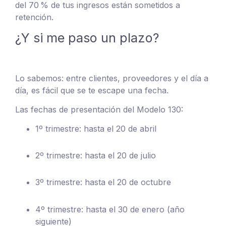
del 70 % de tus ingresos están sometidos a
retención.
¿Y si me paso un plazo?
Lo sabemos: entre clientes, proveedores y el día a
día, es fácil que se te escape una fecha.
Las fechas de presentación del Modelo 130:
1º trimestre: hasta el 20 de abril
2º trimestre: hasta el 20 de julio
3º trimestre: hasta el 20 de octubre
4º trimestre: hasta el 30 de enero (año
siguiente)