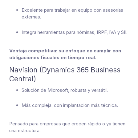
Excelente para trabajar en equipo con asesorías
externas.
Integra herramientas para nóminas, IRPF, IVA y SII.
Ventaja competitiva: su enfoque en cumplir con
obligaciones fiscales en tiempo real.
Navision (Dynamics 365 Business
Central)
Solución de Microsoft, robusta y versátil.
Más compleja, con implantación más técnica.
Pensado para empresas que crecen rápido o ya tienen
una estructura.