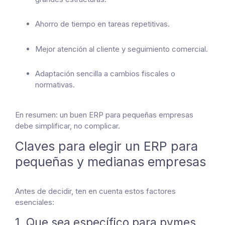
Ahorro de tiempo en tareas repetitivas.
Mejor atención al cliente y seguimiento comercial.
Adaptación sencilla a cambios fiscales o
normativas.
En resumen: un buen ERP para pequeñas empresas
debe simplificar, no complicar.
Claves para elegir un ERP para
pequeñas y medianas empresas
Antes de decidir, ten en cuenta estos factores
esenciales:
1. Que sea específico para pymes