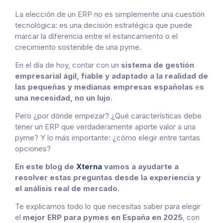
La elección de un ERP no es simplemente una cuestión
tecnológica: es una decisión estratégica que puede
marcar la diferencia entre el estancamiento o el
crecimiento sostenible de una pyme.
En el día de hoy, contar con un
sistema de gestión
empresarial ágil, fiable y adaptado a la realidad de
las pequeñas y medianas empresas españolas
e
s
una necesidad, no un lujo.
Pero ¿por dónde empezar? ¿Qué características debe
tener un ERP que verdaderamente aporte valor a una
pyme? Y lo más importante: ¿cómo elegir entre tantas
opciones?
En este blog de
Xterna
vamos a ayudarte a
resolver estas preguntas desde la experiencia y
el análisis real de mercado.
Te explicamos todo lo que necesitas saber para elegir
el
mejor ERP para pymes en España en 2025
, con