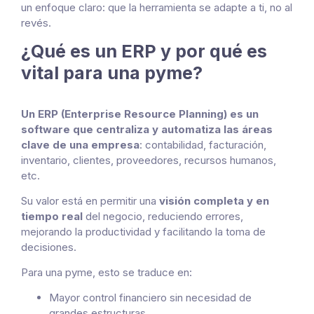
un enfoque claro: que la herramienta se adapte a ti, no al
revés.
¿Qué es un ERP y por qué es
vital para una pyme?
Un ERP (Enterprise Resource Planning) es un
software que centraliza y automatiza las áreas
clave de una empresa
: contabilidad, facturación,
inventario, clientes, proveedores, recursos humanos,
etc.
Su valor está en permitir una
visión completa y en
tiempo real
del negocio, reduciendo errores,
mejorando la productividad y facilitando la toma de
decisiones.
Para una pyme, esto se traduce en:
Mayor control financiero sin necesidad de
grandes estructuras.