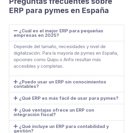
Preguntas frecuentes sobre
ERP para pymes en España
¿Cuál es el mejor ERP para pequeñas
empresas en 2025?
Depende del tamaño, necesidades y nivel de
digitalización. Para la mayoría de pymes en España,
opciones como Quipu o Anfix resultan más
accesibles y completas.
¿Puedo usar un ERP sin conocimientos
contables?
¿Qué ERP es más fácil de usar para pymes?
¿Qué ventajas ofrece un ERP con
integración fiscal?
¿Qué incluye un ERP para contabilidad y
gestión?