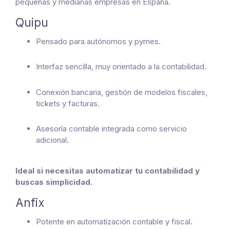
pequeñas y medianas empresas en España.
Quipu
Pensado para autónomos y pymes.
Interfaz sencilla, muy orientado a la contabilidad.
Conexión bancaria, gestión de modelos fiscales,
tickets y facturas.
Asesoría contable integrada como servicio
adicional.
Ideal si necesitas automatizar tu contabilidad y
buscas simplicidad.
Anfix
Potente en automatización contable y fiscal.