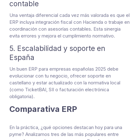
contable
Una ventaja diferencial cada vez más valorada es que el
ERP incluya integración fiscal con Hacienda o trabaje en
coordinación con asesorías contables. Esta sinergia
evita errores y mejora el cumplimiento normativo.
5. Escalabilidad y soporte en
España
Un buen ERP para empresas españolas 2025 debe
evolucionar con tu negocio, ofrecer soporte en
castellano y estar actualizado con la normativa local
(como TicketBAI, SII o facturación electrónica
obligatoria).
Comparativa ERP
En la práctica, ¿qué opciones destacan hoy para una
pyme? Analizamos tres de las más populares entre