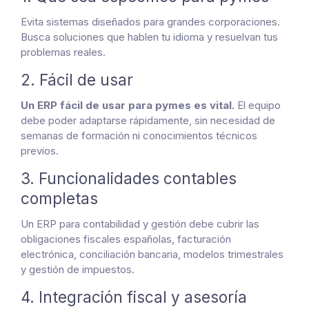
Evita sistemas diseñados para grandes corporaciones.
Busca soluciones que hablen tu idioma y resuelvan tus
problemas reales.
2. Fácil de usar
Un ERP fácil de usar para pymes es vital.
El equipo
debe poder adaptarse rápidamente, sin necesidad de
semanas de formación ni conocimientos técnicos
previos.
3. Funcionalidades contables
completas
Un ERP para contabilidad y gestión debe cubrir las
obligaciones fiscales españolas, facturación
electrónica, conciliación bancaria, modelos trimestrales
y gestión de impuestos.
4. Integración fiscal y asesoría