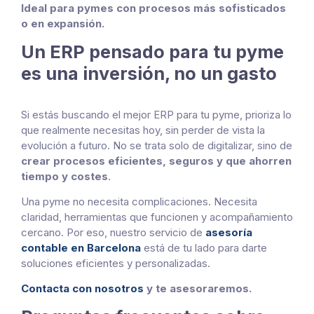
Ideal para pymes con procesos más sofisticados
o en expansión.
Un ERP pensado para tu pyme
es una inversión, no un gasto
Si estás buscando el mejor ERP para tu pyme, prioriza lo
que realmente necesitas hoy, sin perder de vista la
evolución a futuro. No se trata solo de digitalizar, sino de
crear procesos eficientes, seguros y que ahorren
tiempo y costes
.
Una pyme no necesita complicaciones. Necesita
claridad, herramientas que funcionen y acompañamiento
cercano. Por eso, nuestro servicio de
asesoría
contable en Barcelona
está de tu lado para darte
soluciones eficientes y personalizadas.
Contacta con nosotros
y te asesoraremos.