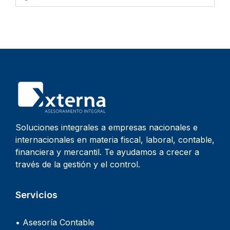
Soluciones integrales a empresas nacionales e
internacionales en materia fiscal, laboral, contable,
financiera y mercantil. Te ayudamos a crecer a
través de la gestión y el control.
Servicios
• Asesoría Contable