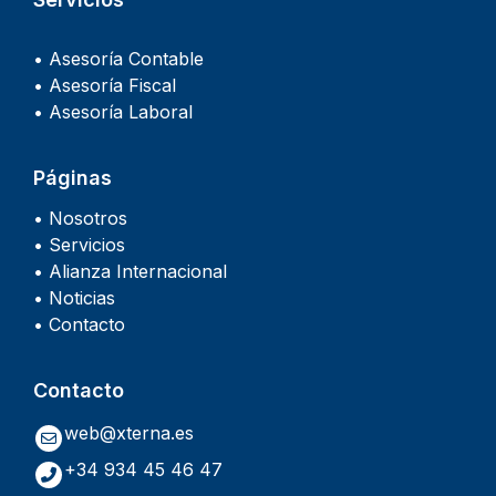
• Asesoría Contable
• Asesoría Fiscal
• Asesoría Laboral
Páginas
• Nosotros
• Servicios
• Alianza Internacional
• Noticias
• Contacto
Contacto
web@xterna.es
+34 934 45 46 47