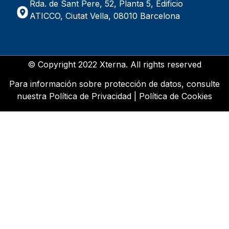
Rda. de Sant Pere, 52, Planta 5, Edificio
ATICCO, Ciutat Vella, 08010 Barcelona
© Copyright 2022 Xterna. All rights reserved
Para información sobre protección de datos, consulte
nuestra
Política de Privacidad
|
Política de Cookies