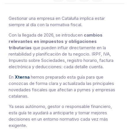
Gestionar una empresa en Cataluña implica estar
siempre al día con la normativa fiscal.
Con la llegada de 2026, se introducen
cambios
relevantes en impuestos y obligaciones
tributarias
que pueden influir directamente en la
rentabilidad y planificación de tu negocio. IRPF, IVA,
Impuesto sobre Sociedades, registro horario, factura
electrónica y deducciones: cada detalle cuenta.
En
Xterna
hemos preparado esta guía para que
conozcas de forma clara y actualizada las principales
novedades fiscales que afectan a pymes y empresas
catalanas.
Ya seas autónomo, gestor o responsable financiero,
esta guía te ayudará a anticiparte y tomar mejores
decisiones en un entorno normativo cada vez más
exigente.