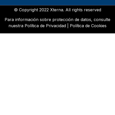
© Copyright 2022 Xterna. All rights reserved
Para información sobre protección de datos, consulte
nuestra
Política de Privacidad
|
Política de Cookies