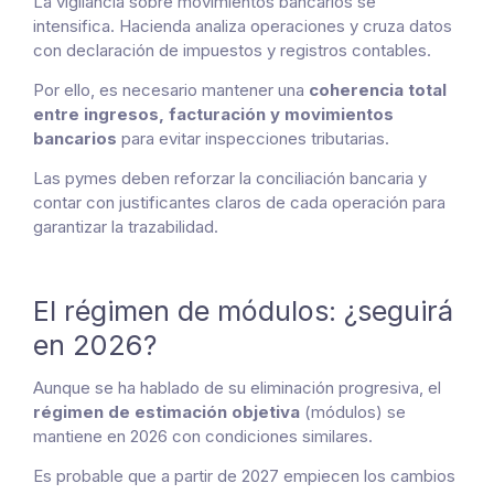
La vigilancia sobre movimientos bancarios se
intensifica. Hacienda analiza operaciones y cruza datos
con declaración de impuestos y registros contables.
Por ello, es necesario mantener una
coherencia total
entre ingresos, facturación y movimientos
bancarios
para evitar inspecciones tributarias.
Las pymes deben reforzar la conciliación bancaria y
contar con justificantes claros de cada operación para
garantizar la trazabilidad.
El régimen de módulos: ¿seguirá
en 2026?
Aunque se ha hablado de su eliminación progresiva, el
régimen de estimación objetiva
(módulos) se
mantiene en 2026 con condiciones similares.
Es probable que a partir de 2027 empiecen los cambios