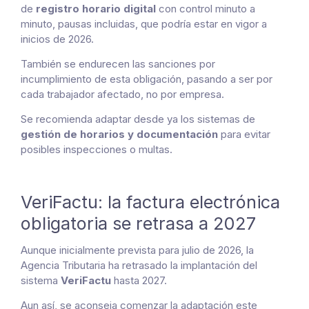
de
registro horario digital
con control minuto a
minuto, pausas incluidas, que podría estar en vigor a
inicios de 2026.
También se endurecen las sanciones por
incumplimiento de esta obligación, pasando a ser por
cada trabajador afectado, no por empresa.
Se recomienda adaptar desde ya los sistemas de
gestión de horarios y documentación
para evitar
posibles inspecciones o multas.
VeriFactu: la factura electrónica
obligatoria se retrasa a 2027
Aunque inicialmente prevista para julio de 2026, la
Agencia Tributaria ha retrasado la implantación del
sistema
VeriFactu
hasta 2027.
Aun así, se aconseja comenzar la adaptación este