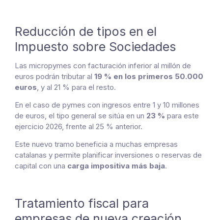
Reducción de tipos en el
Impuesto sobre Sociedades
Las micropymes con facturación inferior al millón de
euros podrán tributar al
19 % en los primeros 50.000
euros
, y al 21 % para el resto.
En el caso de pymes con ingresos entre 1 y 10 millones
de euros, el tipo general se sitúa en un
23 %
para este
ejercicio 2026, frente al 25 % anterior.
Este nuevo tramo beneficia a muchas empresas
catalanas y permite planificar inversiones o reservas de
capital con una
carga impositiva más baja
.
Tratamiento fiscal para
empresas de nueva creación