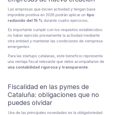
Las empresas que inicien actividad y tengan base
imponible positiva en 2026 podrán aplicar un
tipo
reducido del 15 %
durante cuatro ejercicios.
Es importante cumplir con los requisitos establecidos:
no haber ejercido previamente la actividad mediante
otra entidad y mantener las condiciones de «empresa
emergente».
Para las startups catalanas, este beneficio representa
una ventaja fiscal relevante que debe acompañarse de
una contabilidad rigurosa y transparente
.
Fiscalidad en las pymes de
Cataluña: obligaciones que no
puedes olvidar
Una de las principales novedades es la obligatoriedad