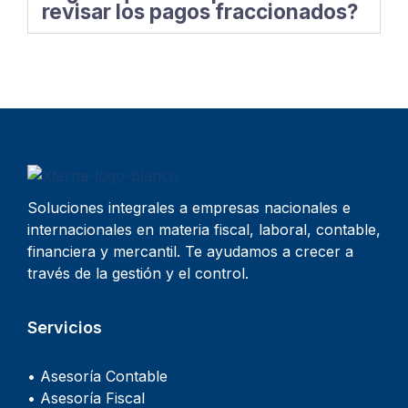
revisar los pagos fraccionados?
Soluciones integrales a empresas nacionales e
internacionales en materia fiscal, laboral, contable,
financiera y mercantil. Te ayudamos a crecer a
través de la gestión y el control.
Servicios
• Asesoría Contable
• Asesoría Fiscal