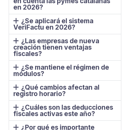
en cuenta las pymes catalanas
en 2026?
¿Se aplicará el sistema
VeriFactu en 2026?
¿Las empresas de nueva
creación tienen ventajas
fiscales?
¿Se mantiene el régimen de
módulos?
¿Qué cambios afectan al
registro horario?
¿Cuáles son las deducciones
fiscales activas este año?
¿Por qué es importante