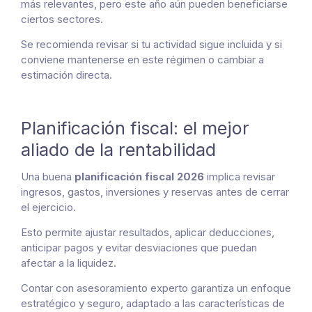
más relevantes, pero este año aún pueden beneficiarse
ciertos sectores.
Se recomienda revisar si tu actividad sigue incluida y si
conviene mantenerse en este régimen o cambiar a
estimación directa.
Planificación fiscal: el mejor
aliado de la rentabilidad
Una buena
planificación fiscal 2026
implica revisar
ingresos, gastos, inversiones y reservas antes de cerrar
el ejercicio.
Esto permite ajustar resultados, aplicar deducciones,
anticipar pagos y evitar desviaciones que puedan
afectar a la liquidez.
Contar con asesoramiento experto garantiza un enfoque
estratégico y seguro, adaptado a las características de