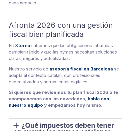
cada negocio.
Afronta 2026 con una gestión
fiscal bien planificada
En
Xterna
sabemos que las obligaciones tributarias
cambian rápido y que las pymes necesitan soluciones
claras, seguras y actualizadas.
Nuestro servicio de
asesoría fiscal en Barcelona
se
adapta al contexto catalán, con profesionales
especializados y herramientas digitales.
Si quieres que revisemos tu plan fiscal 2026 o te
acompañemos con las novedades,
habla con
nuestro equipo
y empezamos hoy mismo.
¿Qué impuestos deben tener