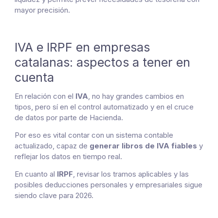
mayor precisión.
IVA e IRPF en empresas
catalanas: aspectos a tener en
cuenta
En relación con el
IVA
, no hay grandes cambios en
tipos, pero sí en el control automatizado y en el cruce
de datos por parte de Hacienda.
Por eso es vital contar con un sistema contable
actualizado, capaz de
generar libros de IVA fiables
y
reflejar los datos en tiempo real.
En cuanto al
IRPF
, revisar los tramos aplicables y las
posibles deducciones personales y empresariales sigue
siendo clave para 2026.