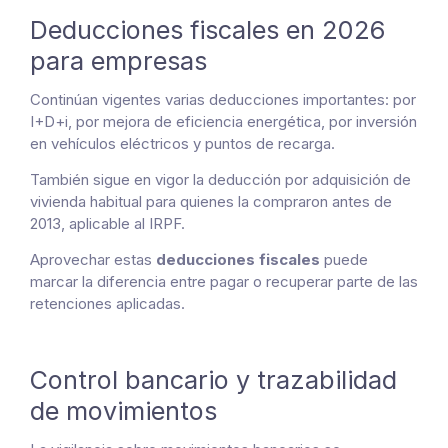
Deducciones fiscales en 2026
para empresas
Continúan vigentes varias deducciones importantes: por
I+D+i, por mejora de eficiencia energética, por inversión
en vehículos eléctricos y puntos de recarga.
También sigue en vigor la deducción por adquisición de
vivienda habitual para quienes la compraron antes de
2013, aplicable al IRPF.
Aprovechar estas
deducciones fiscales
puede
marcar la diferencia entre pagar o recuperar parte de las
retenciones aplicadas.
Control bancario y trazabilidad
de movimientos