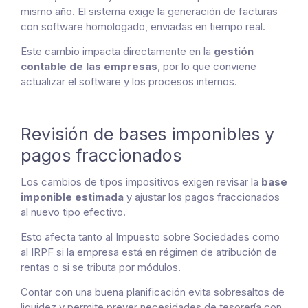
mismo año. El sistema exige la generación de facturas
con software homologado, enviadas en tiempo real.
Este cambio impacta directamente en la
gestión
contable de las empresas
, por lo que conviene
actualizar el software y los procesos internos.
Revisión de bases imponibles y
pagos fraccionados
Los cambios de tipos impositivos exigen revisar la
base
imponible estimada
y ajustar los pagos fraccionados
al nuevo tipo efectivo.
Esto afecta tanto al Impuesto sobre Sociedades como
al IRPF si la empresa está en régimen de atribución de
rentas o si se tributa por módulos.
Contar con una buena planificación evita sobresaltos de
liquidez y permite prever necesidades de tesorería con