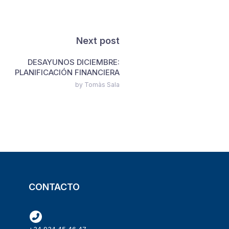
Next post
DESAYUNOS DICIEMBRE:
PLANIFICACIÓN FINANCIERA
by Tomàs Sala
CONTACTO