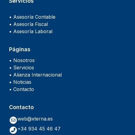
Servicios
• Asesoría Contable
• Asesoría Fiscal
• Asesoría Laboral
Páginas
• Nosotros
• Servicios
• Alianza Internacional
• Noticias
• Contacto
Contacto
web@xterna.es
+34 934 45 46 47