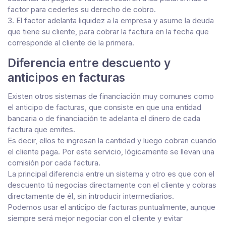
factor para cederles su derecho de cobro.
3. El factor adelanta liquidez a la empresa y asume la deuda
que tiene su cliente, para cobrar la factura en la fecha que
corresponde al cliente de la primera.
Diferencia entre descuento y
anticipos en facturas
Existen otros sistemas de financiación muy comunes como
el anticipo de facturas, que consiste en que una entidad
bancaria o de financiación te adelanta el dinero de cada
factura que emites.
Es decir, ellos te ingresan la cantidad y luego cobran cuando
el cliente paga. Por este servicio, lógicamente se llevan una
comisión por cada factura.
La principal diferencia entre un sistema y otro es que con el
descuento tú negocias directamente con el cliente y cobras
directamente de él, sin introducir intermediarios.
Podemos usar el anticipo de facturas puntualmente, aunque
siempre será mejor negociar con el cliente y evitar