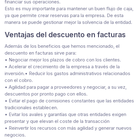
financiar sus operaciones.
Esto es muy importante para mantener un buen flujo de caja,
ya que permite crear reservas para la empresa. De esta
manera se puede gestionar mejor la solvencia de la entidad.
Ventajas del descuento en facturas
Además de los beneficios que hemos mencionado, el
descuento en facturas sirve para:
• Negociar mejor los plazos de cobro con los clientes.
• Acelerar el crecimiento de la empresa a través de la
inversión.• Reducir los gastos administrativos relacionados
con el cobro.
• Agilidad para pagar a proveedores y negociar, a su vez,
descuentos por pronto pago con ellos.
• Evitar el pago de comisiones constantes que las entidades
tradicionales establecen.
• Evitar los avales y garantías que otras entidades exigen
presentar y que elevan el coste de la transacción
• Reinvertir los recursos con más agilidad y generar nuevos
negocios.