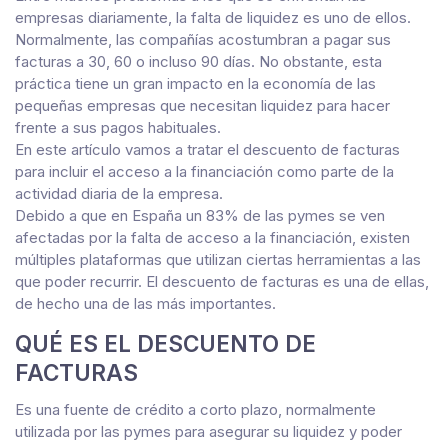
empresas diariamente, la falta de liquidez es uno de ellos.
Normalmente, las compañías acostumbran a pagar sus
facturas a 30, 60 o incluso 90 días. No obstante, esta
práctica tiene un gran impacto en la economía de las
pequeñas empresas que necesitan liquidez para hacer
frente a sus pagos habituales.
En este artículo vamos a tratar el descuento de facturas
para incluir el acceso a la financiación como parte de la
actividad diaria de la empresa.
Debido a que en España un 83% de las
pymes
se ven
afectadas por la falta de acceso a la financiación, existen
múltiples plataformas que utilizan ciertas herramientas a las
que poder recurrir. El descuento de facturas es una de ellas,
de hecho una de las más importantes.
QUÉ ES EL DESCUENTO DE
FACTURAS
Es una fuente de crédito a corto plazo, normalmente
utilizada por las
pymes
para asegurar su liquidez y poder