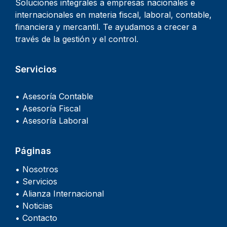
Soluciones integrales a empresas nacionales e
internacionales en materia fiscal, laboral, contable,
financiera y mercantil. Te ayudamos a crecer a
través de la gestión y el control.
Servicios
• Asesoría Contable
• Asesoría Fiscal
• Asesoría Laboral
Páginas
• Nosotros
• Servicios
• Alianza Internacional
• Noticias
• Contacto