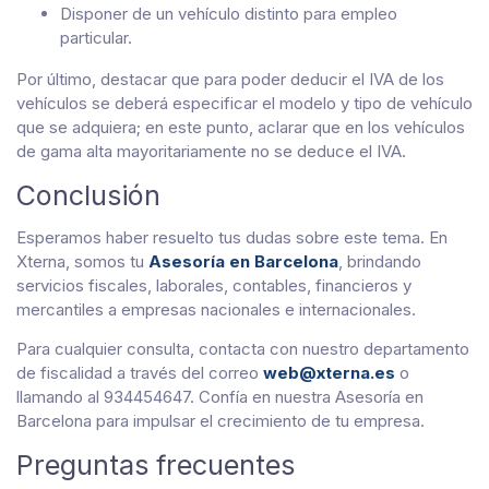
Disponer de un vehículo distinto para empleo
particular.
Por último, destacar que para poder deducir el IVA de los
vehículos se deberá especificar el modelo y tipo de vehículo
que se adquiera; en este punto, aclarar que en los vehículos
de gama alta mayoritariamente no se deduce el IVA.
Conclusión
Esperamos haber resuelto tus dudas sobre este tema. En
Xterna, somos tu
Asesoría en Barcelona
, brindando
servicios fiscales, laborales, contables, financieros y
mercantiles a empresas nacionales e internacionales.
Para cualquier consulta, contacta con nuestro departamento
de fiscalidad a través del correo
web@xterna.es
o
llamando al 934454647. Confía en nuestra Asesoría en
Barcelona para impulsar el crecimiento de tu empresa.
Preguntas frecuentes