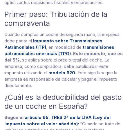
optimizar tus decisiones fiscales y empresariales.
Primer paso: Tributación de la
compraventa
Cuando compras un coche de segunda mano, la empresa
debe pagar el
Impuesto sobre Transmisiones
Patrimoniales (ITP)
,
en modalidad de
transmisiones
patrimoniales onerosas (TPO)
.
Este impuesto, que es
del 5%
, se aplica sobre el precio total del coche. La
empresa, como compradora, debe autoliquidar este
impuesto utilizando el
modelo 620
. Esto significa que la
empresa es responsable de calcular y pagar el impuesto
directamente.
¿Cuál es la deducibilidad del gasto
de un coche en España?
Según el
artículo 95. TRES.2ª de la LIVA (Ley del
impuesto sobre el valor añadido):
“Cuando se trate de