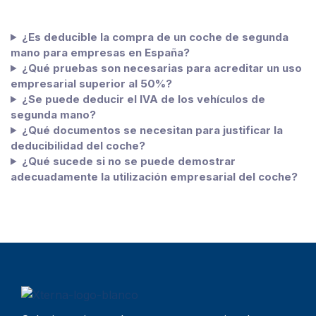
¿Es deducible la compra de un coche de segunda
mano para empresas en España?
¿Qué pruebas son necesarias para acreditar un uso
empresarial superior al 50%?
¿Se puede deducir el IVA de los vehículos de
segunda mano?
¿Qué documentos se necesitan para justificar la
deducibilidad del coche?
¿Qué sucede si no se puede demostrar
adecuadamente la utilización empresarial del coche?