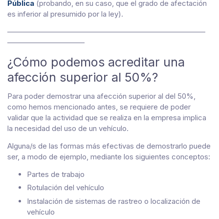
Pública
(probando, en su caso, que el grado de afectación
es inferior al presumido por la ley).
———————————————————————————
——————————–
¿Cómo podemos acreditar una
afección superior al 50%?
Para poder demostrar una afección superior al del 50%,
como hemos mencionado antes, se requiere de poder
validar que la actividad que se realiza en la empresa implica
la necesidad del uso de un vehículo.
Alguna/s de las formas más efectivas de demostrarlo puede
ser, a modo de ejemplo, mediante los siguientes conceptos:
Partes de trabajo
Rotulación del vehículo
Instalación de sistemas de rastreo o localización de
vehículo