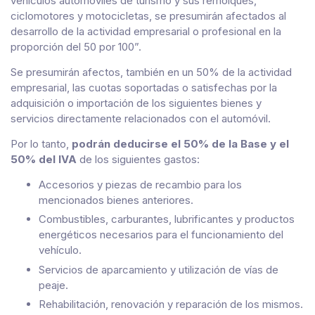
vehículos automóviles de turismo y sus remolques,
ciclomotores y motocicletas, se presumirán afectados al
desarrollo de la actividad empresarial o profesional en la
proporción del 50 por 100”.
Se presumirán afectos, también en un 50% de la actividad
empresarial, las cuotas soportadas o satisfechas por la
adquisición o importación de los siguientes bienes y
servicios directamente relacionados con el automóvil.
Por lo tanto,
podrán deducirse el 50% de la Base y el
50% del IVA
de los siguientes gastos:
Accesorios y piezas de recambio para los
mencionados bienes anteriores.
Combustibles, carburantes, lubrificantes y productos
energéticos necesarios para el funcionamiento del
vehículo.
Servicios de aparcamiento y utilización de vías de
peaje.
Rehabilitación, renovación y reparación de los mismos.