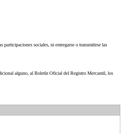
 participaciones sociales, ni entregarse o transmitirse las
icional alguno, al Boletín Oficial del Registro Mercantil, los