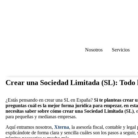
Nosotros
Servicios
Crear una Sociedad Limitada (SL): Todo 
¿Estás pensando en crear una SL en España?
Si te planteas crear
preguntas cuál es la mejor forma jurídica para empezar, en esta
necesitas saber sobre cómo crear una Sociedad Limitada (SL)
, 
para pequeñas y medianas empresas.
Aquí entramos nosotros,
Xterna
, la asesoría fiscal, contable y lega
explicándote de forma clara y sencilla cuáles son los pasos a seguir, s