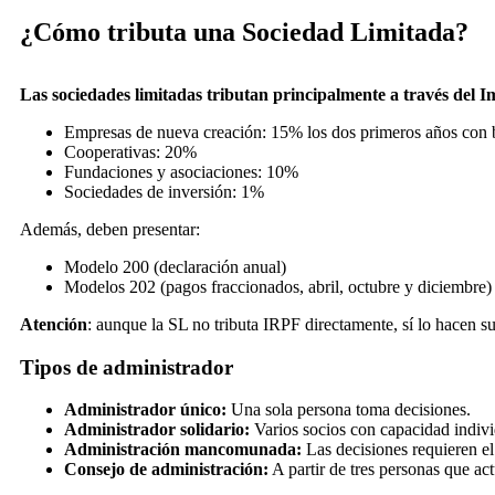
¿Cómo tributa una Sociedad Limitada?
Las sociedades limitadas tributan principalmente a través del 
Empresas de nueva creación: 15% los dos primeros años con 
Cooperativas: 20%
Fundaciones y asociaciones: 10%
Sociedades de inversión: 1%
Además, deben presentar:
Modelo 200 (declaración anual)
Modelos 202 (pagos fraccionados, abril, octubre y diciembre)
Atención
: aunque la SL no tributa IRPF directamente, sí lo hacen 
Tipos de administrador
Administrador único:
Una sola persona toma decisiones.
Administrador solidario:
Varios socios con capacidad individ
Administración mancomunada:
Las decisiones requieren el
Consejo de administración:
A partir de tres personas que a