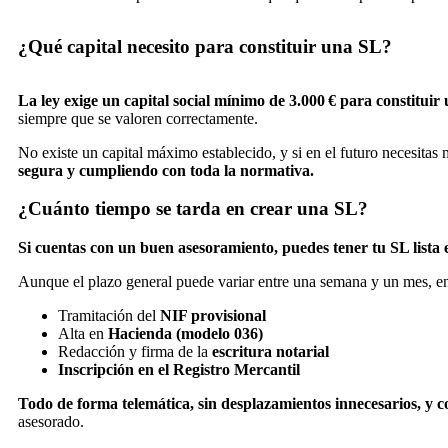
¿Qué capital necesito para constituir una SL?
La ley exige un capital social mínimo de 3.000 € para constitui
siempre que se valoren correctamente.
No existe un capital máximo establecido, y si en el futuro necesitas
segura y cumpliendo con toda la normativa.
¿Cuánto tiempo se tarda en crear una SL?
Si cuentas con un buen asesoramiento, puedes tener tu SL lista
Aunque el plazo general puede variar entre una semana y un mes, en
Tramitación del
NIF provisional
Alta en
Hacienda (modelo 036)
Redacción y firma de la
escritura notarial
Inscripción en el Registro Mercantil
Todo de forma telemática, sin desplazamientos innecesarios, y 
asesorado.