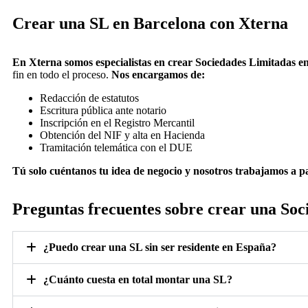
Crear una SL en Barcelona con Xterna
En Xterna somos especialistas en crear Sociedades Limitadas e
fin en todo el proceso.
Nos encargamos de:
Redacción de estatutos
Escritura pública ante notario
Inscripción en el Registro Mercantil
Obtención del NIF y alta en Hacienda
Tramitación telemática con el DUE
Tú solo cuéntanos tu idea de negocio y nosotros trabajamos a pa
Preguntas frecuentes sobre crear una Soc
¿Puedo crear una SL sin ser residente en España?
¿Cuánto cuesta en total montar una SL?