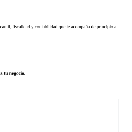
ntil, fiscalidad y contabilidad que te acompaña de principio a
a tu negocio.