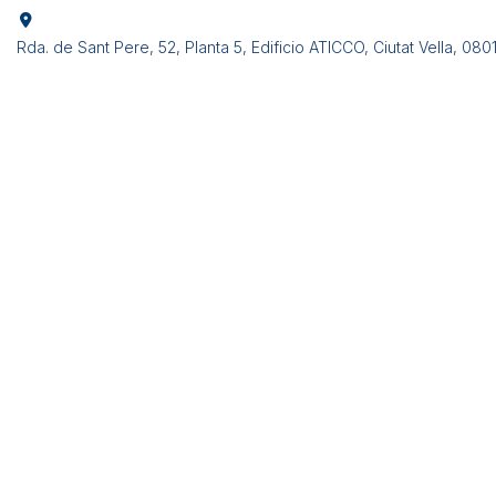
Rda. de Sant Pere, 52, Planta 5, Edificio ATICCO, Ciutat Vella, 08