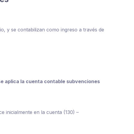
io, y se contabilizan como ingreso a través de
se aplica la cuenta contable subvenciones
e inicialmente en la cuenta (130) –