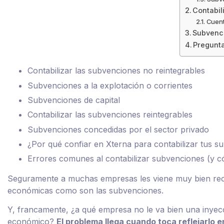
Contabil
Cuent
Subvenci
Pregunta
Contabilizar las subvenciones no reintegrables
Subvenciones a la explotación o corrientes
Subvenciones de capital
Contabilizar las subvenciones reintegrables
Subvenciones concedidas por el sector privado
¿Por qué confiar en Xterna para contabilizar tus 
Errores comunes al contabilizar subvenciones (y c
Seguramente a muchas empresas les viene muy bien rec
económicas como son las subvenciones.
Y, francamente, ¿a qué empresa no le va bien una inye
económico?
El problema llega cuando toca reflejarlo en