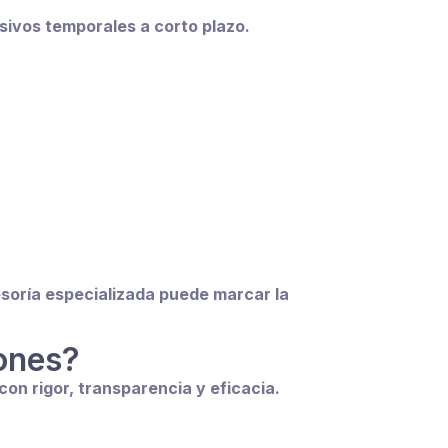
sivos temporales a corto plazo.
soría especializada puede marcar la
iones?
on rigor, transparencia y eficacia.