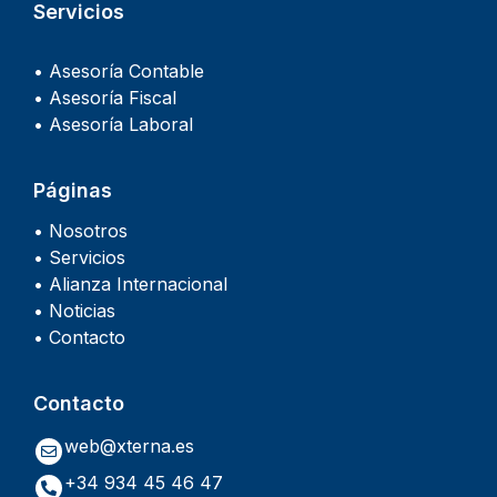
Servicios
• Asesoría Contable
• Asesoría Fiscal
• Asesoría Laboral
Páginas
• Nosotros
• Servicios
• Alianza Internacional
• Noticias
• Contacto
Contacto
web@xterna.es
+34 934 45 46 47