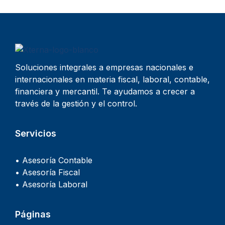
Soluciones integrales a empresas nacionales e
internacionales en materia fiscal, laboral, contable,
financiera y mercantil. Te ayudamos a crecer a
través de la gestión y el control.
Servicios
• Asesoría Contable
• Asesoría Fiscal
• Asesoría Laboral
Páginas