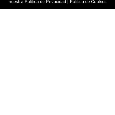
nuestra
Política de Privacidad
|
Política de Cookies