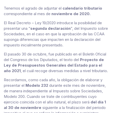
Tenemos el agrado de adjuntar el
calendario tributario
correspondiente al mes de
noviembre de 2020.
El Real Decreto – Ley 19/2020 introduce la posibilidad de
presentar una “
segunda declaración
”, del Impuesto sobre
Sociedades, en el caso en que la aprobación de las CCAA
suponga diferencias que impacten en la declaración del
impuesto inicialmente presentado.
El pasado 30 de octubre, fue publicado en el Boletín Oficial
del Congreso de los Diputados, el texto del
Proyecto de
Ley de Presupuestos Generales del Estado para el
año 2021
, el cuál recoge diversas medidas a nivel tributario.
Recordamos, como cada año, la obligación de elaborar y
presentar el
Modelo 232
durante este mes de noviembre,
de manera independiente al Impuesto sobre Sociedades,
Modelo 200. Cuando se trate de contribuyentes cuyo
ejercicio coincida con el año natural, el plazo será
del día 1
al 30 de noviembre
siguiente a la finalización del periodo