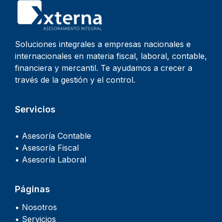
Soluciones integrales a empresas nacionales e
internacionales en materia fiscal, laboral, contable,
financiera y mercantil. Te ayudamos a crecer a
través de la gestión y el control.
Servicios
• Asesoría Contable
• Asesoría Fiscal
• Asesoría Laboral
Páginas
• Nosotros
• Servicios