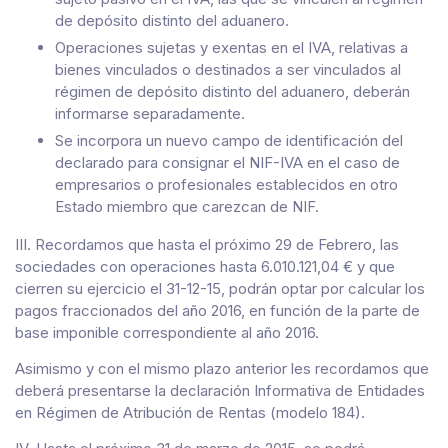
de depósito distinto del aduanero.
Operaciones sujetas y exentas en el IVA, relativas a
bienes vinculados o destinados a ser vinculados al
régimen de depósito distinto del aduanero, deberán
informarse separadamente.
Se incorpora un nuevo campo de identificación del
declarado para consignar el NIF-IVA en el caso de
empresarios o profesionales establecidos en otro
Estado miembro que carezcan de NIF.
III. Recordamos que hasta el próximo 29 de Febrero, las
sociedades con operaciones hasta 6.010.121,04 € y que
cierren su ejercicio el 31-12-15, podrán optar por calcular los
pagos fraccionados del año 2016, en función de la parte de
base imponible correspondiente al año 2016.
Asimismo y con el mismo plazo anterior les recordamos que
deberá presentarse la declaración Informativa de Entidades
en Régimen de Atribución de Rentas (modelo 184).