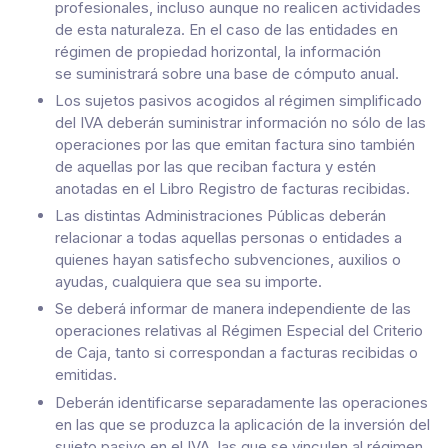
profesionales, incluso aunque no realicen actividades
de esta naturaleza. En el caso de las entidades en
régimen de propiedad horizontal, la información
se suministrará sobre una base de cómputo anual.
Los sujetos pasivos acogidos al régimen simplificado
del IVA deberán suministrar información no sólo de las
operaciones por las que emitan factura sino también
de aquellas por las que reciban factura y estén
anotadas en el Libro Registro de facturas recibidas.
Las distintas Administraciones Públicas deberán
relacionar a todas aquellas personas o entidades a
quienes hayan satisfecho subvenciones, auxilios o
ayudas, cualquiera que sea su importe.
Se deberá informar de manera independiente de las
operaciones relativas al Régimen Especial del Criterio
de Caja, tanto si correspondan a facturas recibidas o
emitidas.
Deberán identificarse separadamente las operaciones
en las que se produzca la aplicación de la inversión del
sujeto pasivo en el IVA, las que se vinculen al régimen