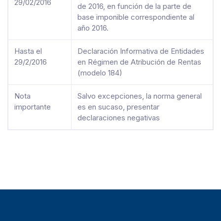
29/02/2016
de 2016, en función de la parte de
base imponible correspondiente al
año 2016.
Hasta el
Declaración Informativa de Entidades
29/2/2016
en Régimen de Atribución de Rentas
(modelo 184)
Nota
Salvo excepciones, la norma general
importante
es en sucaso, presentar
declaraciones negativas