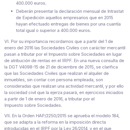
400.000 euros.
Deberán presentar la declaración mensual de Intrastat
de Expedición aquellos empresarios que en 2015
hayan efectuado entregas de bienes por una cuantía
total igual o superior a 400.000 euros.
VI. Por su importancia recordamos que a partir del 1 de
enero del 2016 las Sociedades Civiles con carácter mercantil
pasan a tributar por el Impuesto sobre Sociedades en lugar
de atribución de rentas en el IRPF. En una nueva consulta de
la DGT V4098-15 de 21 de diciembre de 2015, se clarifica
que las Sociedades Civiles que realizan el alquiler de
inmuebles, sin contar con persona empleada, son
consideradas que realizan una actividad mercantil, y por ello
la sociedad civil que la ejerza pasará, en ejercicios iniciados
a partir de 1 de enero de 2016, a tributar por el
Impuesto sobre Sociedades.
VII. En la Orden HAP/2250/2015 se aprueba el modelo 184,
que se adapta a la reforma en la imposición directa
introducidas en el IRPF por la Ley 26/2014, y en el que