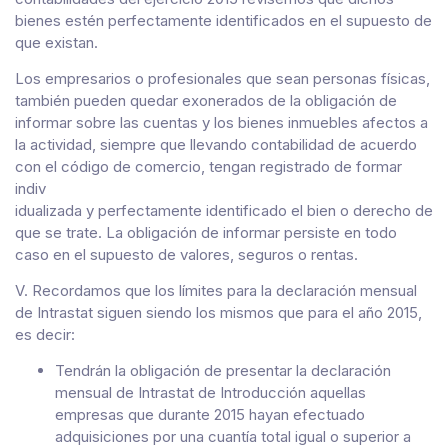
bienes estén perfectamente identificados en el supuesto de
que existan.
Los empresarios o profesionales que sean personas físicas,
también pueden quedar exonerados de la obligación de
informar sobre las cuentas y los bienes inmuebles afectos a
la actividad, siempre que llevando contabilidad de acuerdo
con el código de comercio, tengan registrado de formar
indiv
idualizada y perfectamente identificado el bien o derecho de
que se trate. La obligación de informar persiste en todo
caso en el supuesto de valores, seguros o rentas.
V. Recordamos que los límites para la declaración mensual
de Intrastat siguen siendo los mismos que para el año 2015,
es decir:
Tendrán la obligación de presentar la declaración
mensual de Intrastat de Introducción aquellas
empresas que durante 2015 hayan efectuado
adquisiciones por una cuantía total igual o superior a