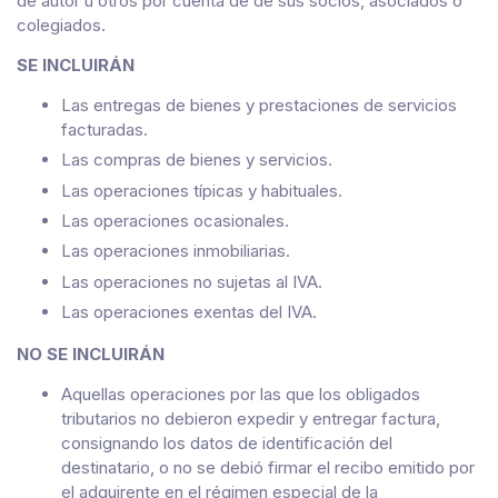
de autor u otros por cuenta de de sus socios, asociados o
colegiados.
SE INCLUIRÁN
Las entregas de bienes y prestaciones de servicios
facturadas.
Las compras de bienes y servicios.
Las operaciones típicas y habituales.
Las operaciones ocasionales.
Las operaciones inmobiliarias.
Las operaciones no sujetas al IVA.
Las operaciones exentas del IVA.
NO SE INCLUIRÁN
Aquellas operaciones por las que los obligados
tributarios no debieron expedir y entregar factura,
consignando los datos de identificación del
destinatario, o no se debió firmar el recibo emitido por
el adquirente en el régimen especial de la