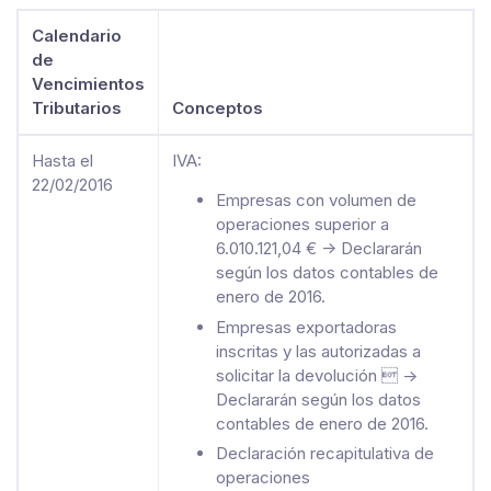
Calendario
de
Vencimientos
Tributarios
Conceptos
Hasta el
IVA:
22/02/2016
Empresas con volumen de
operaciones superior a
6.010.121,04 € -> Declararán
según los datos contables de
enero de 2016.
Empresas exportadoras
inscritas y las autorizadas a
solicitar la devolución  ->
Declararán según los datos
contables de enero de 2016.
Declaración recapitulativa de
operaciones