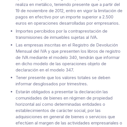
realiza en metálico, teniendo presente que a partir del
19 de noviembre de 2012, entro en vigor la limitación de
pagos en efectivo por un importe superior a 2.500
euros en operaciones desarrolladas por empresarios.
Importes percibidos por la contraprestación de
transmisiones de inmuebles sujetas al IVA.
Las empresas inscritas en el Registro de Devolución
Mensual del IVA y que presenten los libros de registro
de IVA mediante el modelo 340, tendrán que informar
en dicho modelo de las operaciones objeto de
declaración en el modelo 347.
Tener presente que los valores totales se deben
informar desglosados por trimestres.
Estarán obligados a presentar la declaración las
comunidades de bienes en régimen de propiedad
horizontal así como determinadas entidades o
establecimientos de carácter social, por las
adquisiciones en general de bienes o servicios que
efectúen al margen de las actividades empresariales o