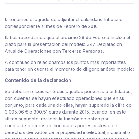
I. Tenemos el agrado de adjuntar el calendario tributario
correspondiente al mes de Febrero de 2016.
II. Les recordamos que el próximo 29 de Febrero finaliza el
plazo para la presentación del modelo 347 Declaración
Anual de Operaciones con Terceras Personas.
A continuación relacionamos los puntos más importantes
para tener en cuenta al momento de diligenciar éste modelo:
Contenido de la declaración
Se deberán relacionar todas aquellas personas o entidades,
con quienes se hayan efectuado operaciones que en su
conjunto, para cada una de ellas, hayan superado la cifra de
3.005,06 € o 300,51 euros durante 2015, cuando, en este
último supuesto, realicen la función de cobro por
cuenta de terceros de honorarios profesionales o de
derechos derivados de la propiedad intelectual, industrial o