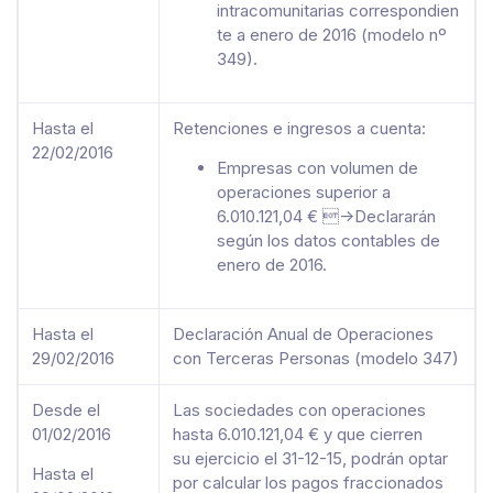
intracomunitarias correspondien
te a enero de 2016 (modelo nº
349).
Hasta el
Retenciones e ingresos a cuenta:
22/02/2016
Empresas con volumen de
operaciones superior a
6.010.121,04 € ->Declararán
según los datos contables de
enero de 2016.
Hasta el
Declaración Anual de Operaciones
29/02/2016
con Terceras Personas (modelo 347)
Desde el
Las sociedades con operaciones
01/02/2016
hasta 6.010.121,04 € y que cierren
su ejercicio el 31-12-15, podrán optar
Hasta el
por calcular los pagos fraccionados