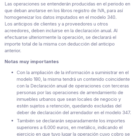
Las operaciones se entenderán producidas en el periodo en
que deban anotarse en los libros registro de IVA, para así
homogeneizar los datos imputados en el modelo 340.
Los anticipos de clientes y a proveedores u otros
acreedores, deben incluirse en la declaración anual. Al
efectuarse ulteriormente la operación, se declarará el
importe total de la misma con deducción del anticipo
anterior.
Notas muy importantes
Con la ampliación de la información a suministrar en el
modelo 180, la misma tendrá un contenido coincidente
con la Declaración anual de operaciones con terceras
personas por las operaciones de arrendamiento de
inmuebles urbanos que sean locales de negocio y
estén sujetos a retención, quedando excluidas del
deber de declaración del arrendador en el modelo 347.
También se declararán separadamente los importes
superiores a 6.000 euros, en metálico, indicando el
ejercicio en que tuvo lugar la operación cuyo cobro se