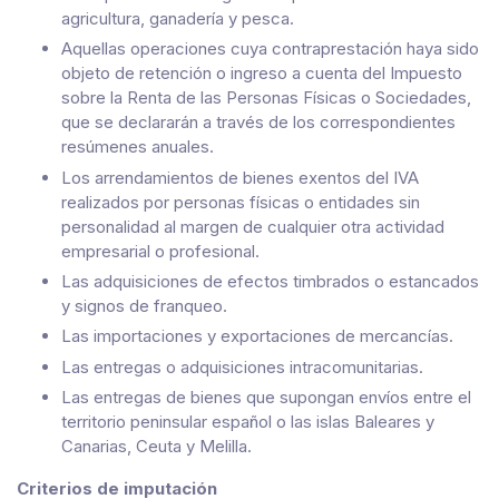
agricultura, ganadería y pesca.
Aquellas operaciones cuya contraprestación haya sido
objeto de retención o ingreso a cuenta del Impuesto
sobre la Renta de las Personas Físicas o Sociedades,
que se declararán a través de los correspondientes
resúmenes anuales.
Los arrendamientos de bienes exentos del IVA
realizados por personas físicas o entidades sin
personalidad al margen de cualquier otra actividad
empresarial o profesional.
Las adquisiciones de efectos timbrados o estancados
y signos de franqueo.
Las importaciones y exportaciones de mercancías.
Las entregas o adquisiciones intracomunitarias.
Las entregas de bienes que supongan envíos entre el
territorio peninsular español o las islas Baleares y
Canarias, Ceuta y Melilla.
Criterios de imputación