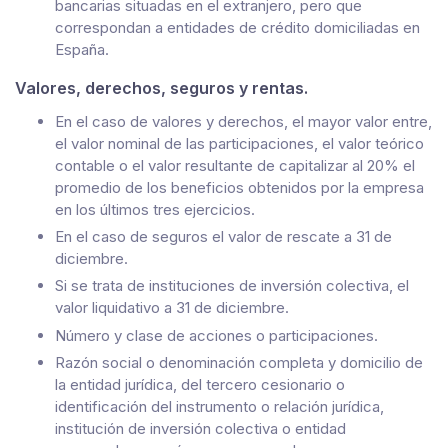
bancarias situadas en el extranjero, pero que
correspondan a entidades de crédito domiciliadas en
España.
Valores, derechos, seguros y rentas.
En el caso de valores y derechos, el mayor valor entre,
el valor nominal de las participaciones, el valor teórico
contable o el valor resultante de capitalizar al 20% el
promedio de los beneficios obtenidos por la empresa
en los últimos tres ejercicios.
En el caso de seguros el valor de rescate a 31 de
diciembre.
Si se trata de instituciones de inversión colectiva, el
valor liquidativo a 31 de diciembre.
Número y clase de acciones o participaciones.
Razón social o denominación completa y domicilio de
la entidad jurídica, del tercero cesionario o
identificación del instrumento o relación jurídica,
institución de inversión colectiva o entidad