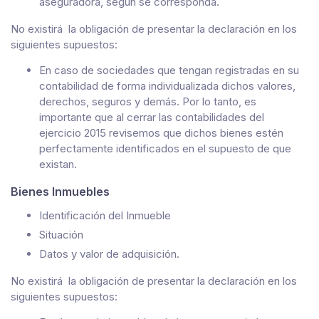
aseguradora, según se corresponda.
No existirá la obligación de presentar la declaración en los
siguientes supuestos:
En caso de sociedades que tengan registradas en su
contabilidad de forma individualizada dichos valores,
derechos, seguros y demás. Por lo tanto, es
importante que al cerrar las contabilidades del
ejercicio 2015 revisemos que dichos bienes estén
perfectamente identificados en el supuesto de que
existan.
Bienes Inmuebles
Identificación del Inmueble
Situación
Datos y valor de adquisición.
No existirá la obligación de presentar la declaración en los
siguientes supuestos: