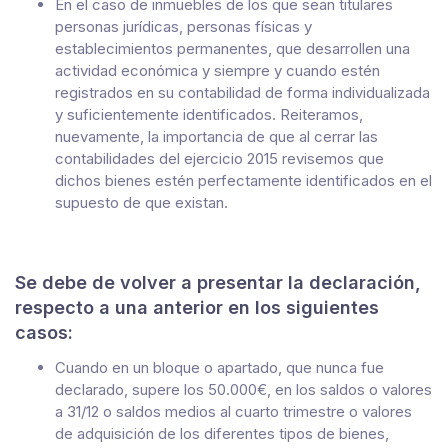
En el caso de inmuebles de los que sean titulares
personas jurídicas, personas físicas y
establecimientos permanentes, que desarrollen una
actividad económica y siempre y cuando estén
registrados en su contabilidad de forma individualizada
y suficientemente identificados. Reiteramos,
nuevamente, la importancia de que al cerrar las
contabilidades del ejercicio 2015 revisemos que
dichos bienes estén perfectamente identificados en el
supuesto de que existan.
Se debe de volver a presentar la declaración,
respecto a una anterior en los siguientes
casos:
Cuando en un bloque o apartado, que nunca fue
declarado, supere los 50.000€, en los saldos o valores
a 31/12 o saldos medios al cuarto trimestre o valores
de adquisición de los diferentes tipos de bienes,