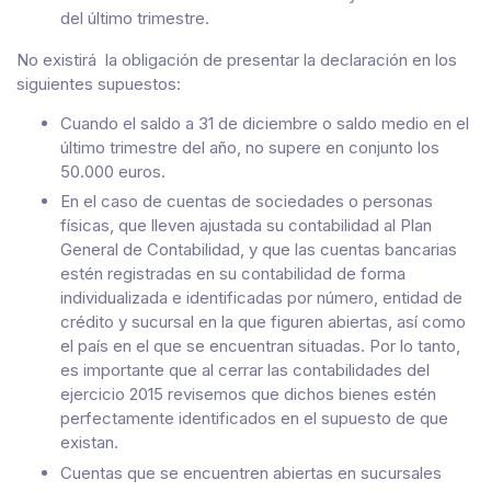
del último trimestre.
No existirá la obligación de presentar la declaración en los
siguientes supuestos:
Cuando el saldo a 31 de diciembre o saldo medio en el
último trimestre del año, no supere en conjunto los
50.000 euros.
En el caso de cuentas de sociedades o personas
físicas, que lleven ajustada su contabilidad al Plan
General de Contabilidad, y que las cuentas bancarias
estén registradas en su contabilidad de forma
individualizada e identificadas por número, entidad de
crédito y sucursal en la que figuren abiertas, así como
el país en el que se encuentran situadas. Por lo tanto,
es importante que al cerrar las contabilidades del
ejercicio 2015 revisemos que dichos bienes estén
perfectamente identificados en el supuesto de que
existan.
Cuentas que se encuentren abiertas en sucursales