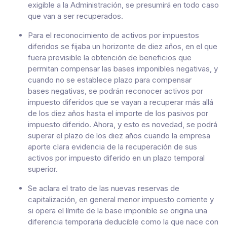
exigible a la Administración, se presumirá en todo caso
que van a ser recuperados.
Para el reconocimiento de activos por impuestos
diferidos se fijaba un horizonte de diez años, en el que
fuera previsible la obtención de beneficios que
permitan compensar las bases imponibles negativas, y
cuando no se establece plazo para compensar
bases negativas, se podrán reconocer activos por
impuesto diferidos que se vayan a recuperar más allá
de los diez años hasta el importe de los pasivos por
impuesto diferido. Ahora, y esto es novedad, se podrá
superar el plazo de los diez años cuando la empresa
aporte clara evidencia de la recuperación de sus
activos por impuesto diferido en un plazo temporal
superior.
Se aclara el trato de las nuevas reservas de
capitalización, en general menor impuesto corriente y
si opera el límite de la base imponible se origina una
diferencia temporaria deducible como la que nace con