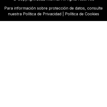
Para información sobre protección de datos, consulte
nuestra
Política de Privacidad
|
Política de Cookies