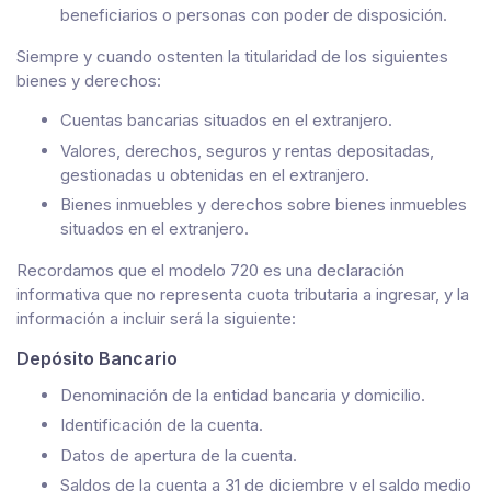
beneficiarios o personas con poder de disposición.
Siempre y cuando ostenten la titularidad de los siguientes
bienes y derechos:
Cuentas bancarias situados en el extranjero.
Valores, derechos, seguros y rentas depositadas,
gestionadas u obtenidas en el extranjero.
Bienes inmuebles y derechos sobre bienes inmuebles
situados en el extranjero.
Recordamos que el modelo 720 es una declaración
informativa que no representa cuota tributaria a ingresar, y la
información a incluir será la siguiente:
Depósito Bancario
Denominación de la entidad bancaria y domicilio.
Identificación de la cuenta.
Datos de apertura de la cuenta.
Saldos de la cuenta a 31 de diciembre y el saldo medio