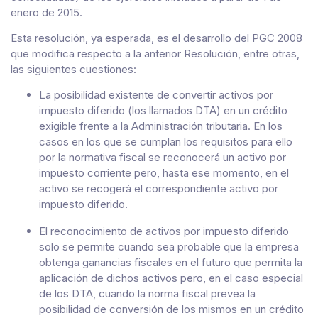
enero de 2015.
Esta resolución, ya esperada, es el desarrollo del PGC 2008
que modifica respecto a la anterior Resolución, entre otras,
las siguientes cuestiones:
La posibilidad existente de convertir activos por
impuesto diferido (los llamados DTA) en un crédito
exigible frente a la Administración tributaria. En los
casos en los que se cumplan los requisitos para ello
por la normativa fiscal se reconocerá un activo por
impuesto corriente pero, hasta ese momento, en el
activo se recogerá el correspondiente activo por
impuesto diferido.
El reconocimiento de activos por impuesto diferido
solo se permite cuando sea probable que la empresa
obtenga ganancias fiscales en el futuro que permita la
aplicación de dichos activos pero, en el caso especial
de los DTA, cuando la norma fiscal prevea la
posibilidad de conversión de los mismos en un crédito