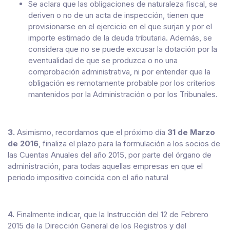
Se aclara que las obligaciones de naturaleza fiscal, se
deriven o no de un acta de inspección, tienen que
provisionarse en el ejercicio en el que surjan y por el
importe estimado de la deuda tributaria. Además, se
considera que no se puede excusar la dotación por la
eventualidad de que se produzca o no una
comprobación administrativa, ni por entender que la
obligación es remotamente probable por los criterios
mantenidos por la Administración o por los Tribunales.
3.
Asimismo, recordamos que el próximo día
31 de Marzo
de 2016
, finaliza el plazo para la
formulación a los socios de
las Cuentas Anuales del año 2015, por parte del órgano de
administración, para todas aquellas empresas en que el
periodo impositivo coincida con el año natural
4.
Finalmente indicar, que la Instrucción del 12 de Febrero
2015 de la Dirección General de los Registros y del