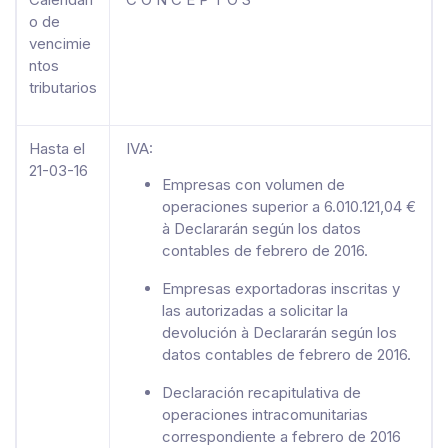
o de
vencimie
ntos
tributarios
Hasta el
IVA:
21-03-16
Empresas con volumen de
operaciones superior a 6.010.121,04 €
à Declararán según los datos
contables de febrero de 2016.
Empresas exportadoras inscritas y
las autorizadas a solicitar la
devolución à Declararán según los
datos contables de febrero de 2016.
Declaración recapitulativa de
operaciones intracomunitarias
correspondiente a febrero de 2016