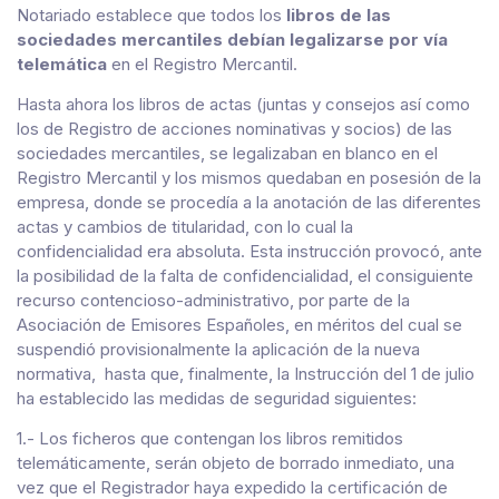
Notariado establece que todos los
libros de las
sociedades mercantiles debían legalizarse por vía
telemática
en el Registro Mercantil.
Hasta ahora los libros de actas (juntas y consejos así como
los de Registro de acciones nominativas y socios) de las
sociedades mercantiles, se legalizaban en blanco en el
Registro Mercantil y los mismos quedaban en posesión de la
empresa, donde se procedía a la anotación de las diferentes
actas y cambios de titularidad, con lo cual la
confidencialidad era absoluta. Esta instrucción provocó, ante
la posibilidad de la falta de confidencialidad, el consiguiente
recurso contencioso-administrativo, por parte de la
Asociación de Emisores Españoles, en méritos del cual se
suspendió provisionalmente la aplicación de la nueva
normativa, hasta que, finalmente, la Instrucción del 1 de julio
ha establecido las medidas de seguridad siguientes:
1.- Los ficheros que contengan los libros remitidos
telemáticamente, serán objeto de borrado inmediato, una
vez que el Registrador haya expedido la certificación de