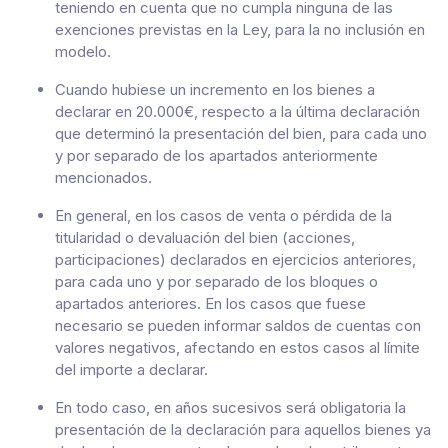
teniendo en cuenta que no cumpla ninguna de las
exenciones previstas en la Ley, para la no inclusión en
modelo.
Cuando hubiese un incremento en los bienes a
declarar en 20.000€, respecto a la última declaración
que determinó la presentación del bien, para cada uno
y por separado de los apartados anteriormente
mencionados.
En general, en los casos de venta o pérdida de la
titularidad o devaluación del bien (acciones,
participaciones) declarados en ejercicios anteriores,
para cada uno y por separado de los bloques o
apartados anteriores. En los casos que fuese
necesario se pueden informar saldos de cuentas con
valores negativos, afectando en estos casos al límite
del importe a declarar.
En todo caso, en años sucesivos será obligatoria la
presentación de la declaración para aquellos bienes ya