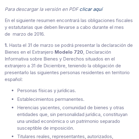
Para descargar la versión en PDF
clicar aquí
En el siguiente resumen encontrará las obligaciones fiscales
y estatutarias que deben llevarse a cabo durante el mes
de marzo de 2016.
1.
Hasta el 31 de marzo se podrá presentar la declaración de
Bienes en el Extranjero
Modelo 720
, Declaración
Informativa sobre Bienes y Derechos situados en el
extranjero a 31 de Diciembre, teniendo la obligación de
presentarlo las siguientes personas residentes en territorio
español:
Personas físicas y jurídicas.
Establecimientos permanentes.
Herencias yacentes, comunidad de bienes y otras
entidades que, sin personalidad jurídica, constituyan
una unidad económica o un patrimonio separado
susceptible de imposición.
Titulares reales, representantes, autorizados,