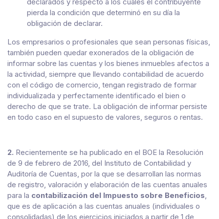
declarados y respecto a los cuales el contribuyente
pierda la condición que determinó en su día la
obligación de declarar.
Los empresarios o profesionales que sean personas físicas,
también pueden quedar exonerados de la obligación de
informar sobre las cuentas y los bienes inmuebles afectos a
la actividad, siempre que llevando contabilidad de acuerdo
con el código de comercio, tengan registrado de formar
individualizada y perfectamente identificado el bien o
derecho de que se trate. La obligación de informar persiste
en todo caso en el supuesto de valores, seguros o rentas.
2.
Recientemente se ha publicado en el BOE la Resolución
de 9 de febrero de 2016, del Instituto de Contabilidad y
Auditoría de Cuentas, por la que se desarrollan las normas
de registro, valoración y elaboración de las cuentas anuales
para la
contabilización del Impuesto sobre Beneficios
,
que es de aplicación a las cuentas anuales (individuales o
consolidadas) de los ejercicios iniciados a partir de 1 de