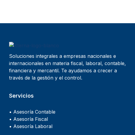
Soluciones integrales a empresas nacionales e
internacionales en materia fiscal, laboral, contable,
financiera y mercantil. Te ayudamos a crecer a
través de la gestión y el control.
Servicios
• Asesoría Contable
• Asesoría Fiscal
• Asesoría Laboral