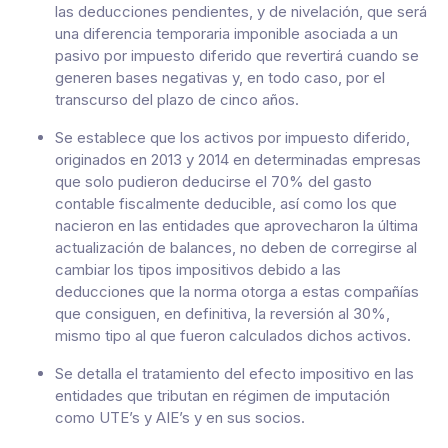
las deducciones pendientes, y de nivelación, que será
una diferencia temporaria imponible asociada a un
pasivo por impuesto diferido que revertirá cuando se
generen bases negativas y, en todo caso, por el
transcurso del plazo de cinco años.
Se establece que los activos por impuesto diferido,
originados en 2013 y 2014 en determinadas empresas
que solo pudieron deducirse el 70% del gasto
contable fiscalmente deducible, así como los que
nacieron en las entidades que aprovecharon la última
actualización de balances, no deben de corregirse al
cambiar los tipos impositivos debido a las
deducciones que la norma otorga a estas compañías
que consiguen, en definitiva, la reversión al 30%,
mismo tipo al que fueron calculados dichos activos.
Se detalla el tratamiento del efecto impositivo en las
entidades que tributan en régimen de imputación
como UTE’s y AIE’s y en sus socios.