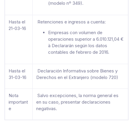
(modelo nº 349).
Hasta el
Retenciones e ingresos a cuenta:
21-03-16
Empresas con volumen de
operaciones superior a 6.010.121,04 €
à Declararán según los datos
contables de febrero de 2016.
Hasta el
Declaración Informativa sobre Bienes y
31-03-16
Derechos en el Extranjero (modelo 720)
Nota
Salvo excepciones, la norma general es
important
en su caso, presentar declaraciones
e
negativas.