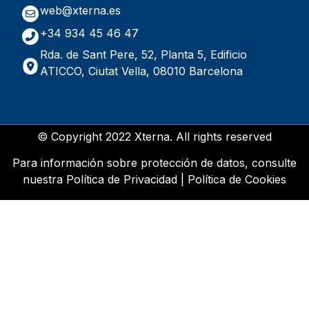
web@xterna.es
+34 934 45 46 47
Rda. de Sant Pere, 52, Planta 5, Edificio
ATICCO, Ciutat Vella, 08010 Barcelona
© Copyright 2022 Xterna. All rights reserved
Para información sobre protección de datos, consulte
nuestra
Política de Privacidad
|
Política de Cookies