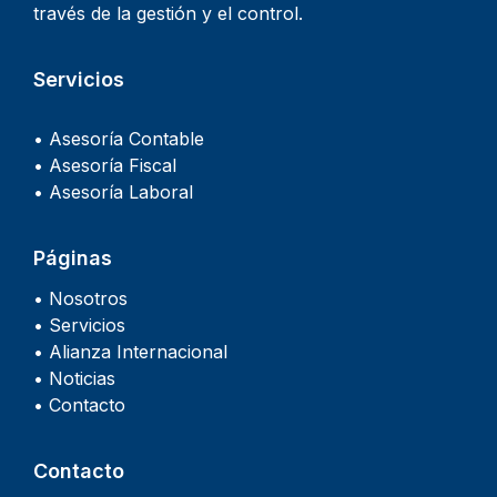
través de la gestión y el control.
Servicios
• Asesoría Contable
• Asesoría Fiscal
• Asesoría Laboral
Páginas
• Nosotros
• Servicios
• Alianza Internacional
• Noticias
• Contacto
Contacto