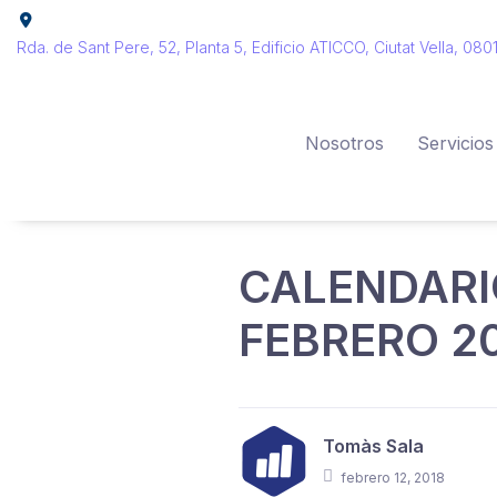
Rda. de Sant Pere, 52, Planta 5, Edificio ATICCO, Ciutat Vella, 08
Nosotros
Servicios
CALENDARI
FEBRERO 2
Tomàs Sala
febrero 12, 2018