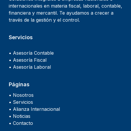
internacionales en materia fiscal, laboral, contable,
financiera y mercantil. Te ayudamos a crecer a
través de la gestión y el control.
Servicios
• Asesoría Contable
• Asesoría Fiscal
• Asesoría Laboral
Páginas
• Nosotros
• Servicios
• Alianza Internacional
• Noticias
• Contacto