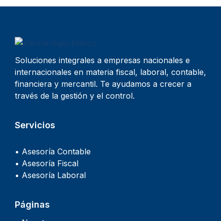
Soluciones integrales a empresas nacionales e
internacionales en materia fiscal, laboral, contable,
financiera y mercantil. Te ayudamos a crecer a
través de la gestión y el control.
Servicios
• Asesoría Contable
• Asesoría Fiscal
• Asesoría Laboral
Páginas