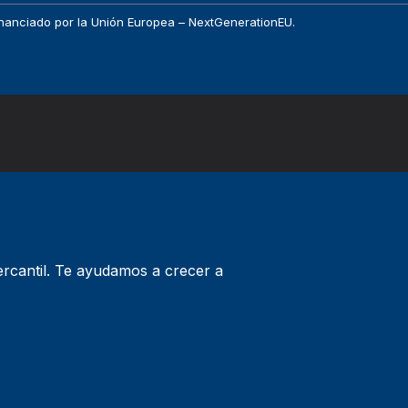
 financiado por la Unión Europea – NextGenerationEU.
mercantil. Te ayudamos a crecer a