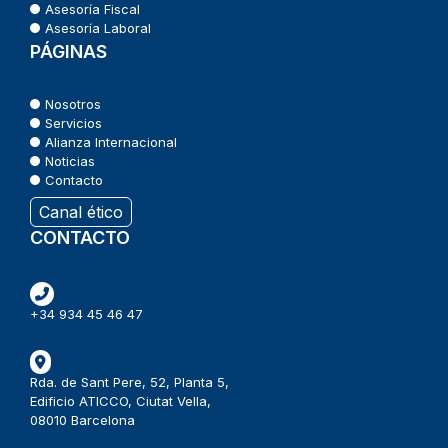
Asesoría Fiscal
Asesoría Laboral
PÁGINAS
Nosotros
Servicios
Alianza Internacional
Noticias
Contacto
Canal ético
CONTACTO
+34 934 45 46 47
Rda. de Sant Pere, 52, Planta 5,
Edificio ATICCO, Ciutat Vella,
08010 Barcelona