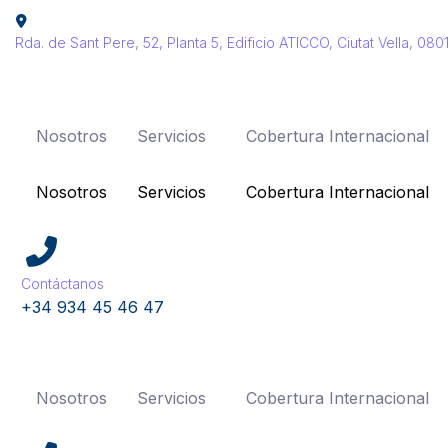
Rda. de Sant Pere, 52, Planta 5, Edificio ATICCO, Ciutat Vella, 08
Nosotros
Servicios
Cobertura Internacional
Nosotros
Servicios
Cobertura Internacional
Contáctanos
+34 934 45 46 47
Nosotros
Servicios
Cobertura Internacional