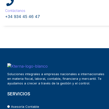
Contáctanos
+34 934 45 46 47
Soluciones integrales a empresas nacionales e internacionales
en materia fiscal, laboral, contable, financiera y mercantil. Te
ayudamos a crecer a través de la gestión y el control.
SERVICIOS
Asesoría Contable