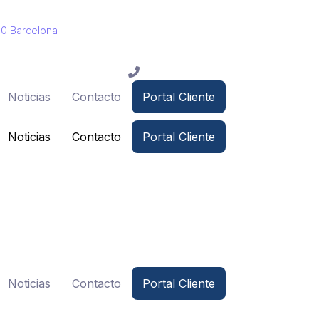
010 Barcelona
Noticias
Contacto
Portal Cliente
Noticias
Contacto
Portal Cliente
Noticias
Contacto
Portal Cliente