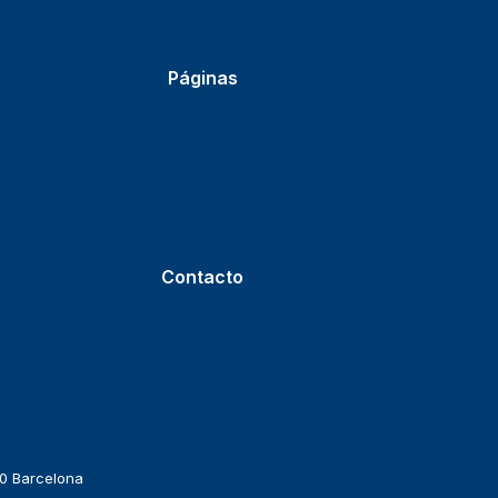
Páginas
Contacto
010 Barcelona