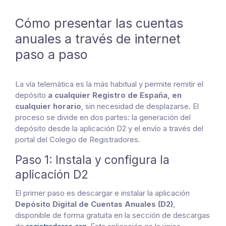
Cómo presentar las cuentas
anuales a través de internet
paso a paso
La vía telemática es la más habitual y permite remitir el
depósito
a cualquier Registro de España, en
cualquier horario
, sin necesidad de desplazarse. El
proceso se divide en dos partes: la generación del
depósito desde la aplicación D2 y el envío a través del
portal del Colegio de Registradores.
Paso 1: Instala y configura la
aplicación D2
El primer paso es descargar e instalar la aplicación
Depósito Digital de Cuentas Anuales (D2)
,
disponible de forma gratuita en la sección de descargas