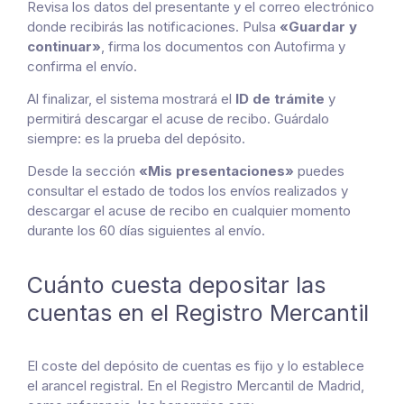
Revisa los datos del presentante y el correo electrónico
donde recibirás las notificaciones. Pulsa
«Guardar y
continuar»
, firma los documentos con Autofirma y
confirma el envío.
Al finalizar, el sistema mostrará el
ID de trámite
y
permitirá descargar el acuse de recibo. Guárdalo
siempre: es la prueba del depósito.
Desde la sección
«Mis presentaciones»
puedes
consultar el estado de todos los envíos realizados y
descargar el acuse de recibo en cualquier momento
durante los 60 días siguientes al envío.
Cuánto cuesta depositar las
cuentas en el Registro Mercantil
El coste del depósito de cuentas es fijo y lo establece
el arancel registral. En el Registro Mercantil de Madrid,