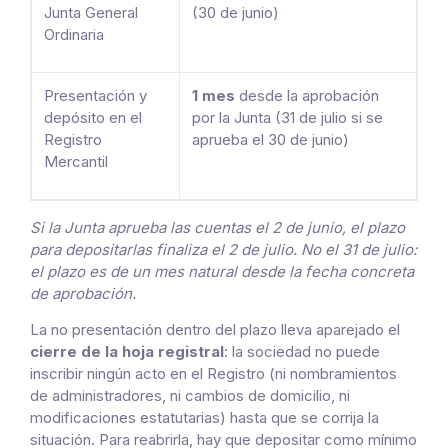
Junta General
(30 de junio)
Ordinaria
Presentación y
1 mes
desde la aprobación
depósito en el
por la Junta (31 de julio si se
Registro
aprueba el 30 de junio)
Mercantil
Si la Junta aprueba las cuentas el 2 de junio, el plazo
para depositarlas finaliza el 2 de julio. No el 31 de julio:
el plazo es de un mes natural desde la fecha concreta
de aprobación.
La no presentación dentro del plazo lleva aparejado el
cierre de la hoja registral
: la sociedad no puede
inscribir ningún acto en el Registro (ni nombramientos
de administradores, ni cambios de domicilio, ni
modificaciones estatutarias) hasta que se corrija la
situación. Para reabrirla, hay que depositar como mínimo