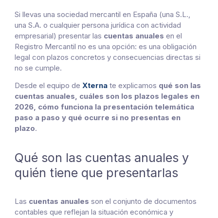
Si llevas una sociedad mercantil en España (una S.L.,
una S.A. o cualquier persona jurídica con actividad
empresarial) presentar las
cuentas anuales
en el
Registro Mercantil no es una opción: es una obligación
legal con plazos concretos y consecuencias directas si
no se cumple.
Desde el equipo de
Xterna
te explicamos
qué son las
cuentas anuales, cuáles son los plazos legales en
2026, cómo funciona la presentación telemática
paso a paso y qué ocurre si no presentas en
plazo
.
Qué son las cuentas anuales y
quién tiene que presentarlas
Las
cuentas anuales
son el conjunto de documentos
contables que reflejan la situación económica y