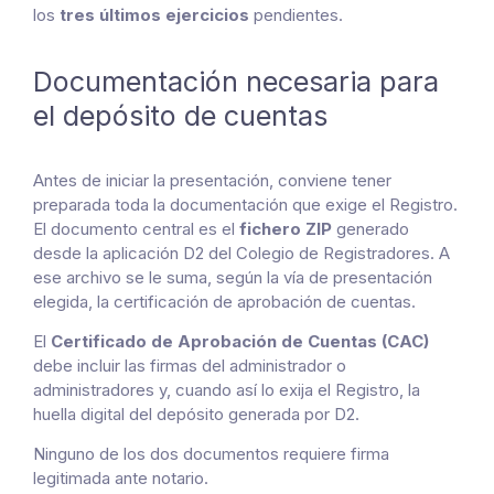
los
tres últimos ejercicios
pendientes.
Documentación necesaria para
el depósito de cuentas
Antes de iniciar la presentación, conviene tener
preparada toda la documentación que exige el Registro.
El documento central es el
fichero ZIP
generado
desde la aplicación D2 del Colegio de Registradores. A
ese archivo se le suma, según la vía de presentación
elegida, la certificación de aprobación de cuentas.
El
Certificado de Aprobación de Cuentas (CAC)
debe incluir las firmas del administrador o
administradores y, cuando así lo exija el Registro, la
huella digital del depósito generada por D2.
Ninguno de los dos documentos requiere firma
legitimada ante notario.