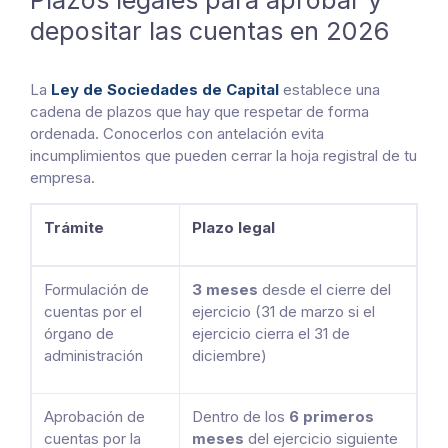
Plazos legales para aprobar y
depositar las cuentas en 2026
La
Ley de Sociedades de Capital
establece una
cadena de plazos que hay que respetar de forma
ordenada. Conocerlos con antelación evita
incumplimientos que pueden cerrar la hoja registral de tu
empresa.
Trámite
Plazo legal
Formulación de
3 meses
desde el cierre del
cuentas por el
ejercicio (31 de marzo si el
órgano de
ejercicio cierra el 31 de
administración
diciembre)
Aprobación de
Dentro de los
6 primeros
cuentas por la
meses
del ejercicio siguiente