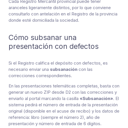
Cada Registro Mercantil provincial puede tener
aranceles ligeramente distintos, por lo que conviene
consultarlo con antelación en el Registro de la provincia
donde esté domiciliada la sociedad.
Cómo subsanar una
presentación con defectos
Si el Registro califica el depósito con defectos, es
necesario enviar una
subsanación
con las
correcciones correspondientes.
En las presentaciones telemáticas completas, basta con
generar un nuevo ZIP desde D2 con las correcciones y
enviarlo al portal marcando la casilla
«Subsanación»
. El
sistema pedirá el número de entrada de la presentación
original (disponible en el acuse de recibo) y los datos de
referencia: libro (siempre el número 2), año de
presentación y número de entrada de 6 dígitos.