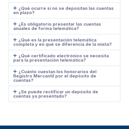
¿Qué ocurre si no se depositan las cuentas
en plazo?
¿Es obligatorio presentar las cuentas
anuales de forma telemática?
¿Qué es la presentación telemática
completa y en qué se diferencia de la mixta?
¿Qué certificado electrónico se necesita
para la presentación telemática?
¿Cuánto cuestan los honorarios del
Registro Mercantil por el depósito de
cuentas?
¿Se puede rectificar un depósito de
cuentas ya presentado?