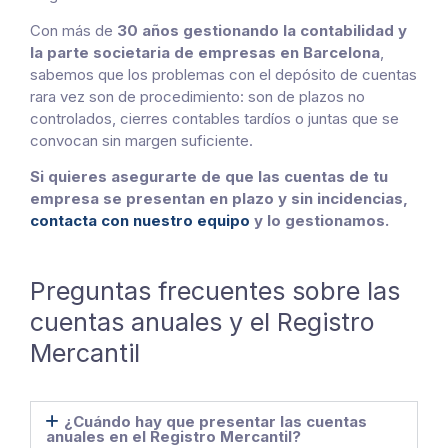
Con más de
30 años gestionando la contabilidad y
la parte societaria de empresas en Barcelona
,
sabemos que los problemas con el depósito de cuentas
rara vez son de procedimiento: son de plazos no
controlados, cierres contables tardíos o juntas que se
convocan sin margen suficiente.
Si quieres asegurarte de que las cuentas de tu
empresa se presentan en plazo y sin incidencias,
contacta con nuestro equipo
y lo gestionamos.
Preguntas frecuentes sobre las
cuentas anuales y el Registro
Mercantil
¿Cuándo hay que presentar las cuentas
anuales en el Registro Mercantil?