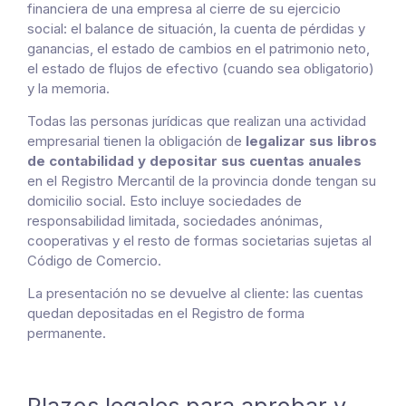
financiera de una empresa al cierre de su ejercicio
social: el balance de situación, la cuenta de pérdidas y
ganancias, el estado de cambios en el patrimonio neto,
el estado de flujos de efectivo (cuando sea obligatorio)
y la memoria.
Todas las personas jurídicas que realizan una actividad
empresarial tienen la obligación de
legalizar sus libros
de contabilidad y depositar sus cuentas anuales
en el Registro Mercantil de la provincia donde tengan su
domicilio social. Esto incluye sociedades de
responsabilidad limitada, sociedades anónimas,
cooperativas y el resto de formas societarias sujetas al
Código de Comercio.
La presentación no se devuelve al cliente: las cuentas
quedan depositadas en el Registro de forma
permanente.