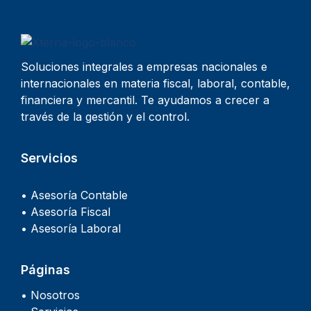
Soluciones integrales a empresas nacionales e
internacionales en materia fiscal, laboral, contable,
financiera y mercantil. Te ayudamos a crecer a
través de la gestión y el control.
Servicios
• Asesoría Contable
• Asesoría Fiscal
• Asesoría Laboral
Páginas
• Nosotros