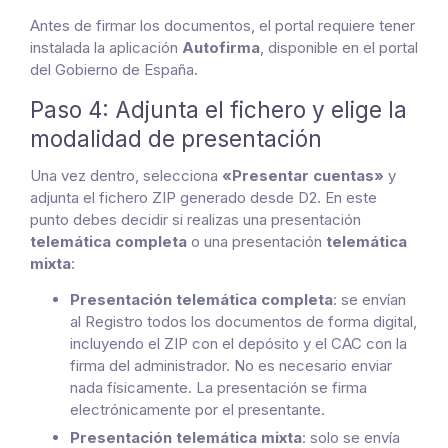
Antes de firmar los documentos, el portal requiere tener
instalada la aplicación
Autofirma
, disponible en el portal
del Gobierno de España.
Paso 4: Adjunta el fichero y elige la
modalidad de presentación
Una vez dentro, selecciona
«Presentar cuentas»
y
adjunta el fichero ZIP generado desde D2. En este
punto debes decidir si realizas una presentación
telemática completa
o una presentación
telemática
mixta
:
Presentación telemática completa
: se envían
al Registro todos los documentos de forma digital,
incluyendo el ZIP con el depósito y el CAC con la
firma del administrador. No es necesario enviar
nada físicamente. La presentación se firma
electrónicamente por el presentante.
Presentación telemática mixta
: solo se envía