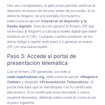
Una vez completados, la aplicación permite verificar el
depósito en busca de errores antes de proceder. Si no
detecta ninguno, ve a la pestaña
Formulario
y
selecciona la opción
«Generar el depósito y la
huella digital»
. Esta acción genera el fichero ZIP que
se enviará al Registro y calcula la huella digital que debe
incluirse en el CAC. Cualquier cambio posterior en los
datos obliga a repetir este paso y a generar un nuevo
ZIP con una nueva huella.
Paso 3: Accede al portal de
presentación telemática
Con el fichero ZIP generado, accede a
sede.registradores.org
, selecciona la opción
«Registro
Online»
y después
«Presentación Telemática»
. El
portal solicitará que te identifiques con tu certificado
electrónico. Si el certificado está vinculado a varios
usuarios abonados, deberás seleccionar el correcto en
el paso siguiente.