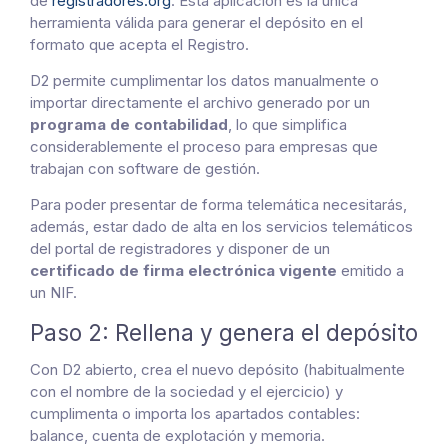
de
registradores.org
. Esta aplicación es la única
herramienta válida para generar el depósito en el
formato que acepta el Registro.
D2 permite cumplimentar los datos manualmente o
importar directamente el archivo generado por un
programa de contabilidad
, lo que simplifica
considerablemente el proceso para empresas que
trabajan con software de gestión.
Para poder presentar de forma telemática necesitarás,
además, estar dado de alta en los servicios telemáticos
del portal de registradores y disponer de un
certificado de firma electrónica vigente
emitido a
un NIF.
Paso 2: Rellena y genera el depósito
Con D2 abierto, crea el nuevo depósito (habitualmente
con el nombre de la sociedad y el ejercicio) y
cumplimenta o importa los apartados contables:
balance, cuenta de explotación y memoria.