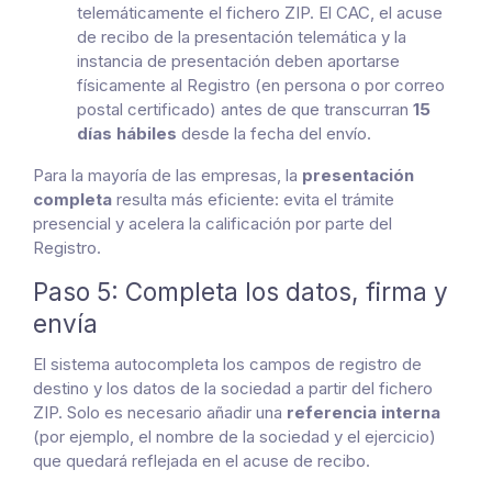
telemáticamente el fichero ZIP. El CAC, el acuse
de recibo de la presentación telemática y la
instancia de presentación deben aportarse
físicamente al Registro (en persona o por correo
postal certificado) antes de que transcurran
15
días hábiles
desde la fecha del envío.
Para la mayoría de las empresas, la
presentación
completa
resulta más eficiente: evita el trámite
presencial y acelera la calificación por parte del
Registro.
Paso 5: Completa los datos, firma y
envía
El sistema autocompleta los campos de registro de
destino y los datos de la sociedad a partir del fichero
ZIP. Solo es necesario añadir una
referencia interna
(por ejemplo, el nombre de la sociedad y el ejercicio)
que quedará reflejada en el acuse de recibo.