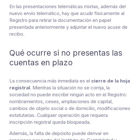
En las presentaciones telemáticas mixtas, además del
nuevo envío telemático, hay que acudir físicamente al
Registro para retirar la documentación en papel
presentada anteriormente y adjuntar el nuevo acuse de
recibo.
Qué ocurre si no presentas las
cuentas en plazo
La consecuencia más inmediata es el
cierre de la hoja
registral
. Mientras la situación no se corrija, la
sociedad no puede inscribir ningún acto en el Registro:
nombramientos, ceses, ampliaciones de capital,
cambios de objeto social o de domicilio, modificaciones
estatutarias. Cualquier operación que requiera
inscripción registral queda bloqueada.
Además, la falta de depósito puede derivar en